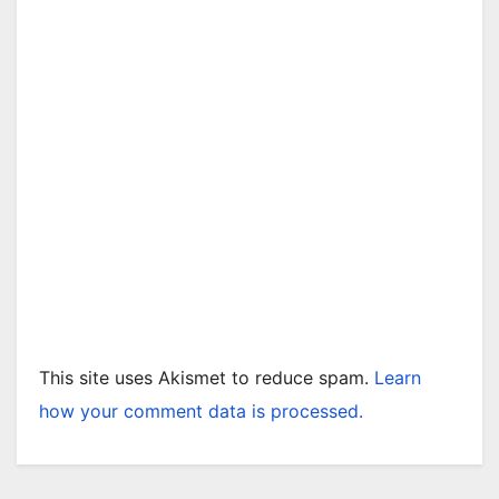
This site uses Akismet to reduce spam.
Learn
how your comment data is processed.