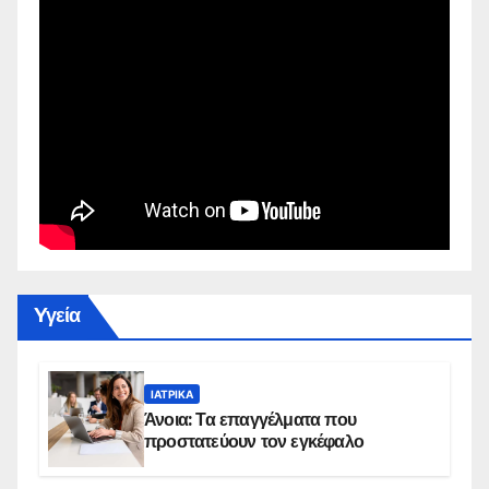
Yγεία
ΙΑΤΡΙΚΆ
Άνοια: Τα επαγγέλματα που
προστατεύουν τον εγκέφαλο