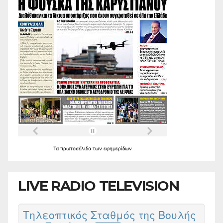
Τα
πρωτοσέλιδα
των
εφημερίδων
LIVE RADIO TELEVISION