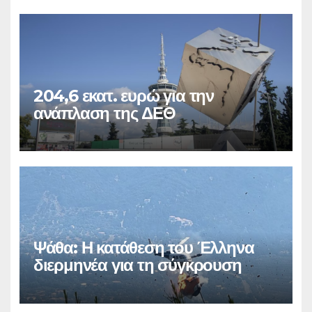
204,6 εκατ. ευρώ για την
ανάπλαση της ΔΕΘ
Ψάθα: Η κατάθεση του Έλληνα
διερμηνέα για τη σύγκρουση