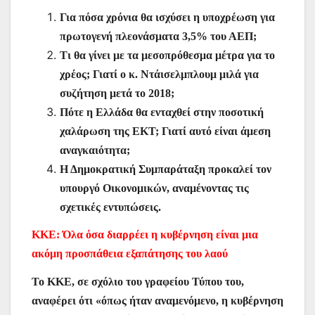
Για πόσα χρόνια θα ισχύσει η υποχρέωση για
πρωτογενή πλεονάσματα 3,5% του ΑΕΠ;
Τι θα γίνει με τα μεσοπρόθεσμα μέτρα για το
χρέος; Γιατί ο κ. Ντάισελμπλουμ μιλά για
συζήτηση μετά το 2018;
Πότε η Ελλάδα θα ενταχθεί στην ποσοτική
χαλάρωση της ΕΚΤ; Γιατί αυτό είναι άμεση
αναγκαιότητα;
Η Δημοκρατική Συμπαράταξη προκαλεί τον
υπουργό Οικονομικών, αναμένοντας τις
σχετικές εντυπώσεις.
ΚΚΕ: Όλα όσα διαρρέει η κυβέρνηση είναι μια
ακόμη προσπάθεια εξαπάτησης του λαού
Το ΚΚΕ, σε σχόλιο του γραφείου Τύπου του,
αναφέρει ότι «όπως ήταν αναμενόμενο, η κυβέρνηση