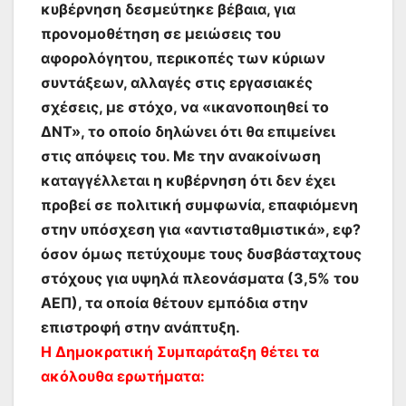
κυβέρνηση δεσμεύτηκε βέβαια, για
προνομοθέτηση σε μειώσεις του
αφορολόγητου, περικοπές των κύριων
συντάξεων, αλλαγές στις εργασιακές
σχέσεις, με στόχο, να «ικανοποιηθεί το
ΔΝΤ», το οποίο δηλώνει ότι θα επιμείνει
στις απόψεις του.
Με την ανακοίνωση
καταγγέλλεται η κυβέρνηση ότι δεν έχει
προβεί σε πολιτική συμφωνία, επαφιόμενη
στην υπόσχεση για «αντισταθμιστικά», εφ?
όσον όμως πετύχουμε τους δυσβάσταχτους
στόχους για υψηλά πλεονάσματα (3,5% του
ΑΕΠ), τα οποία θέτουν εμπόδια στην
επιστροφή στην ανάπτυξη.
Η Δημοκρατική Συμπαράταξη θέτει τα
ακόλουθα ερωτήματα: