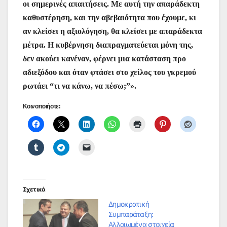
οι σημερινές απαιτήσεις. Με αυτή την απαράδεκτη
καθυστέρηση, και την αβεβαιότητα που έχουμε, κι
αν κλείσει η αξιολόγηση, θα κλείσει με απαράδεκτα
μέτρα. Η κυβέρνηση διαπραγματεύεται μόνη της,
δεν ακούει κανέναν, φέρνει μια κατάσταση προ
αδιεξόδου και όταν φτάσει στο χείλος του γκρεμού
ρωτάει “τι να κάνω, να πέσω;”».
Κοινοποιήστε:
Σχετικά
Δημοκρατική
Συμπαράταξη:
Αλλοιωμένα στοιχεία