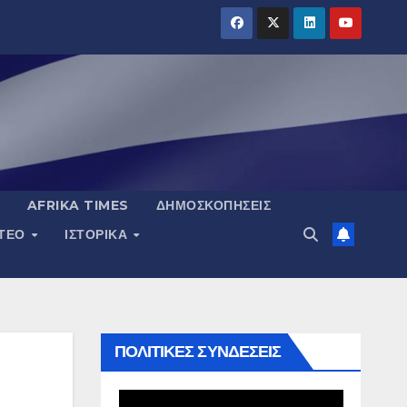
AFRIKA TIMES
ΔΗΜΟΣΚΟΠΉΣΕΙΣ
ΝΤΕΟ
ΙΣΤΟΡΙΚΆ
ΠΟΛΙΤΙΚΕΣ ΣΥΝΔΕΣΕΙΣ