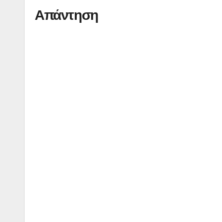
Απάντηση