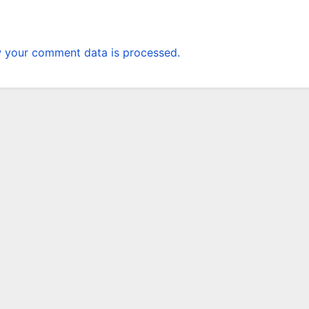
 your comment data is processed.