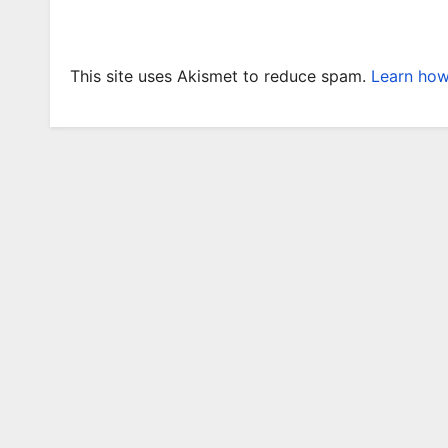
This site uses Akismet to reduce spam.
Learn how