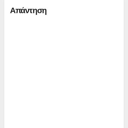
Απάντηση