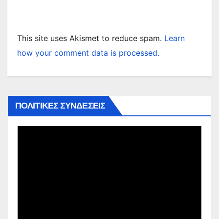
This site uses Akismet to reduce spam.
Learn
how your comment data is processed.
ΠΟΛΙΤΙΚΕΣ ΣΥΝΔΕΣΕΙΣ