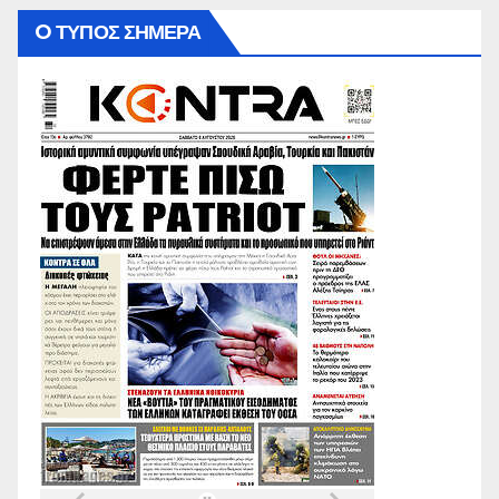
O ΤΥΠΟΣ ΣΗΜΕΡΑ