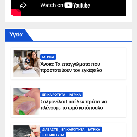
Yγεία
ΙΑΤΡΙΚΆ
Άνοια: Τα επαγγέλματα που
προστατεύουν τον εγκέφαλο
ΕΠΙΚΑΙΡΌΤΗΤΑ
ΙΑΤΡΙΚΆ
Σαλμονέλα: Γιατί δεν πρέπει να
πλένουμε το ωμό κοτόπουλο
ΔΙΑΒΆΣΤΕ
ΕΠΙΚΑΙΡΌΤΗΤΑ
ΙΑΤΡΙΚΆ
ΣΤΙΓΜΙΌΤΥΠΑ