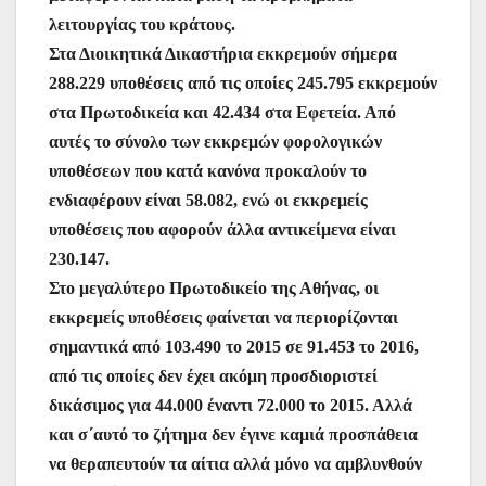
λειτουργίας του κράτους.
Στα Διοικητικά Δικαστήρια εκκρεμούν σήμερα
288.229 υποθέσεις από τις οποίες 245.795 εκκρεμούν
στα Πρωτοδικεία και 42.434 στα Εφετεία. Από
αυτές το σύνολο των εκκρεμών φορολογικών
υποθέσεων που κατά κανόνα προκαλούν το
ενδιαφέρουν είναι 58.082, ενώ οι εκκρεμείς
υποθέσεις που αφορούν άλλα αντικείμενα είναι
230.147.
Στο μεγαλύτερο Πρωτοδικείο της Αθήνας, οι
εκκρεμείς υποθέσεις φαίνεται να περιορίζονται
σημαντικά από 103.490 το 2015 σε 91.453 το 2016,
από τις οποίες δεν έχει ακόμη προσδιοριστεί
δικάσιμος για 44.000 έναντι 72.000 το 2015. Αλλά
και σ΄αυτό το ζήτημα δεν έγινε καμιά προσπάθεια
να θεραπευτούν τα αίτια αλλά μόνο να αμβλυνθούν