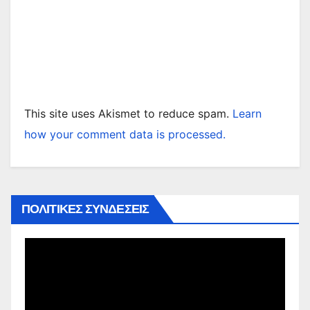
This site uses Akismet to reduce spam.
Learn
how your comment data is processed.
ΠΟΛΙΤΙΚΕΣ ΣΥΝΔΕΣΕΙΣ