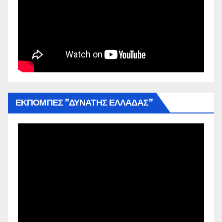
ΕΚΠΟΜΠΕΣ ”ΔΥΝΑΤΗΣ ΕΛΛΑΔΑΣ”