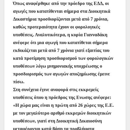
Όπως αναφέρθηκε από την πρόεδρο της ΕΔΔ, οι
αγωγές που κατατίθενται σήμερα στα Διοικητικά
Δικαστήρια προσδιορίζονται μετά από 7 χρόνια,
καθώς προτεραιότητα έχουν οι φορολογικές
υποθέσεις. Αναλυτικότερα, η κυρία Γιανναδάκη
ανέφερε ότι μια αγωγή που κατατίθεται σήμερα
εκδικάζεται μετά από 7 χρόνια γιατί εξαιτίας του
κατά προτίμηση προσδιορισμού των φορολογικών
υποθέσεων λόγω μνημονιακής υποχρέωσης ο
προσδιορισμός των αγωγών αποζημίωσης έμεινε
πίσω.
Στη συνέχεια έγινε αναφορά στις εκκρεμείς
υποθέσεις όπου η πρόεδρος της Ενωσης ανέφερε:
«Η χώρα μας είναι η πρώτη από 26 χώρες της Ε.Ε.
με τον μεγαλύτερο αριθμό εκκρεμών διοικητικών
υποθέσεων, γιατί στη Διοικητική Δικαιοσύνη
μεταφέρονται κατά βάση τα προβλήματα