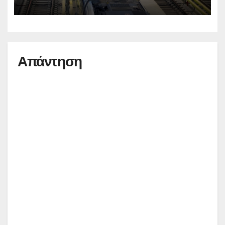
Καλαμαριά
Απάντηση