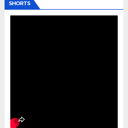
SHORTS