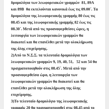
δρομολόγια των λεωφορειακών γραμμών 81, 89Α
και 89Β θα εκτελούνται κανονικά έως τις 09.00΄. Τα
δρομολόγια της λεωφορειακής γραμμής 80 έως τις
08.45 και της λεωφορειακής γραμμής 82 έως τις
08.30΄. Μετά από τις προαναφερθείσες ώρες, η
λειτουργία των λεωφορειακών γραμμών θα
διακοπεί και θα επανέλθει μετά την ολοκλήρωση
της όλης επιχείρησης.
2)Από το Ν.Σ.Σ. τα τελευταία δρομολόγια των
λεωφορειακών γραμμών 9, 19, 40, 51, 52 και 54 θα
πραγματοποιηθούν στις 08.45΄. Μετά από την
προαναφερθείσα ώρα, η λειτουργία των
λεωφορειακών γραμμών θα διακοπεί και θα
επανέλθει μετά την ολοκλήρωση της όλης
επιχείρησης.
3)Το τελευταίο δρομολόγιο της λεωφορειακής
γραμμής 20 θα πραγματοποιηθεί στις 08.45 από το