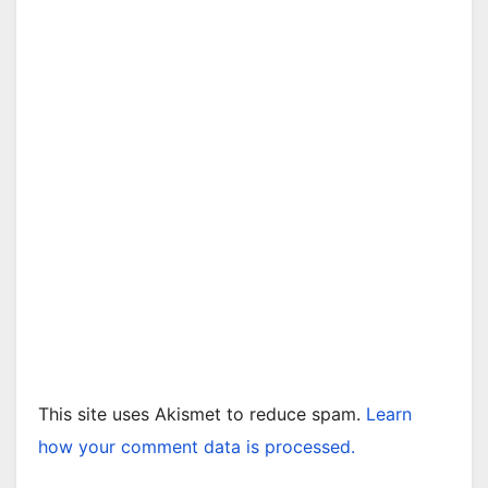
This site uses Akismet to reduce spam.
Learn
how your comment data is processed.