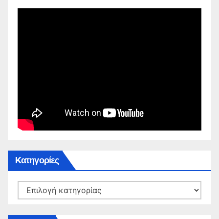
Kατηγορίες
Kατηγορίες