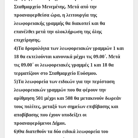
Σταθμαρχείο Μενεμένης. Μετά από την
προαναφερθείσα ώρα, η λειτουργία της
λεωφορειακής γραμμής θα διακοπεί και θα
επανέλθει μετά την ολοκλήρωση της όλης
επιχείρησης.
4)Τα δρομολόγια των λεωφορειακών γραμμών 1 και
18 θα εκτελούνται κανονικά μέχρι τις 09.00΄. Μετά
τις 09.00΄ οι λεωφορειακές γραμμές 1 και 18 θα
τερματίζουν στο Σταθμαρχείο Ευόσμου.
5)Τα λεωφορεία των ειδικών για την περίσταση
λεωφορειακών γραμμών που θα φέρουν την
αρίθμηση 501 μέχρι και 508 θα μετακινούν δωρεάν
τους πολίτες, μεταξύ των σημείων επιβίβασης και
αποβίβασης που έχουν υποδείξει οι
προαναφερόμενοι Δήμοι.
6)Θα διατεθούν τα δύο ειδικά λεωφορεία του