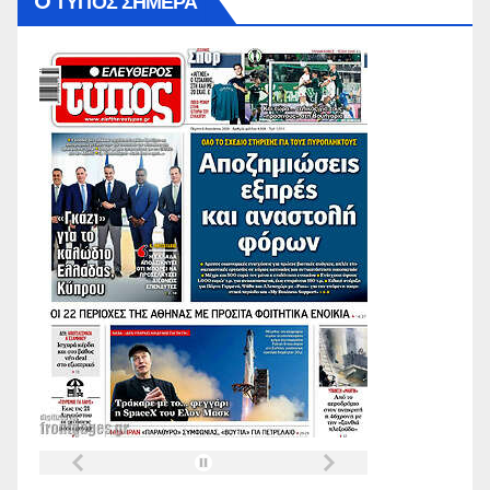
O ΤΥΠΟΣ ΣΗΜΕΡΑ