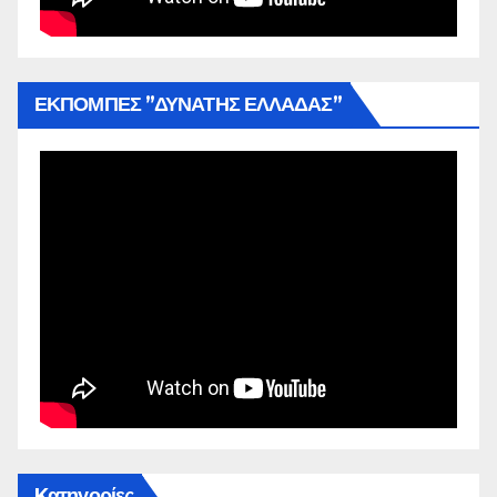
ΕΚΠΟΜΠΕΣ ”ΔΥΝΑΤΗΣ ΕΛΛΑΔΑΣ”
Kατηγορίες