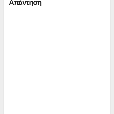
Απάντηση