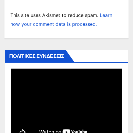
This site uses Akismet to reduce spam.
Learn
how your comment data is processed.
ΠΟΛΙΤΙΚΕΣ ΣΥΝΔΕΣΕΙΣ