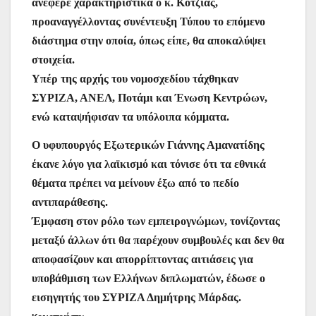
ανέφερε χαρακτηριστικά ο κ. Κοτζιάς,
προαναγγέλλοντας συνέντευξη Τύπου το επόμενο
διάστημα στην οποία, όπως είπε, θα αποκαλύψει
στοιχεία.
Υπέρ της αρχής του νομοσχεδίου τάχθηκαν
ΣΥΡΙΖΑ, ΑΝΕΛ, Ποτάμι και Ένωση Κεντρώων,
ενώ καταψήφισαν τα υπόλοιπα κόμματα.
Ο υφυπουργός Εξωτερικών Γιάννης Αμανατίδης
έκανε λόγο για λαϊκισμό και τόνισε ότι τα εθνικά
θέματα πρέπει να μείνουν έξω από το πεδίο
αντιπαράθεσης.
Έμφαση στον ρόλο των εμπειρογνώμων, τονίζοντας
μεταξύ άλλων ότι θα παρέχουν συμβουλές και δεν θα
αποφασίζουν και απορρίπτοντας αιτιάσεις για
υποβάθμιση των Ελλήνων διπλωματών, έδωσε ο
εισηγητής του ΣΥΡΙΖΑ Δημήτρης Μάρδας.