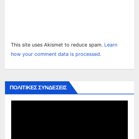
This site uses Akismet to reduce spam.
Learn
how your comment data is processed.
ΠΟΛΙΤΙΚΕΣ ΣΥΝΔΕΣΕΙΣ