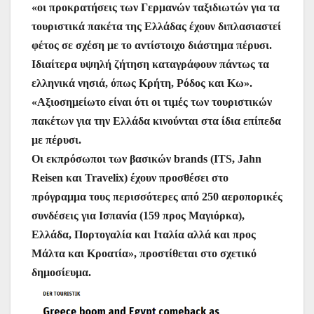
«οι προκρατήσεις των Γερμανών ταξιδιωτών για τα
τουριστικά πακέτα της Ελλάδας έχουν διπλασιαστεί
φέτος σε σχέση με το αντίστοιχο διάστημα πέρυσι.
Ιδιαίτερα υψηλή ζήτηση καταγράφουν πάντως τα
ελληνικά νησιά, όπως Κρήτη, Ρόδος και Κω».
«Αξιοσημείωτο είναι ότι οι τιμές των τουριστικών
πακέτων για την Ελλάδα κινούνται στα ίδια επίπεδα
με πέρυσι.
Οι εκπρόσωποι των βασικών brands (ITS, Jahn
Reisen και Travelix) έχουν προσθέσει στο
πρόγραμμα τους περισσότερες από 250 αεροπορικές
συνδέσεις για Ισπανία (159 προς Μαγιόρκα),
Ελλάδα, Πορτογαλία και Ιταλία αλλά και προς
Μάλτα και Κροατία», προστίθεται στο σχετικό
δημοσίευμα.