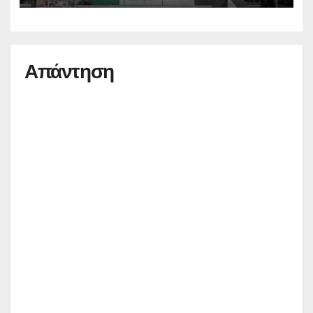
Απάντηση