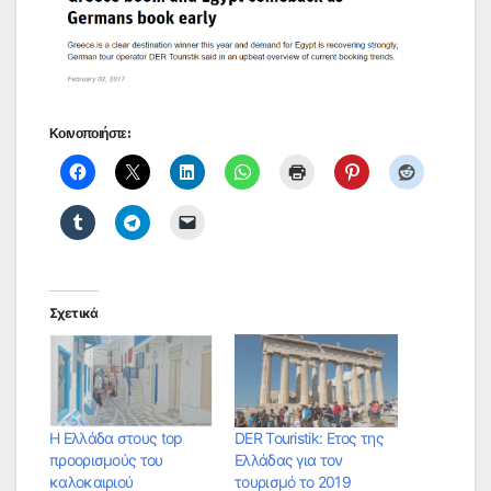
Κοινοποιήστε:
Σχετικά
Η Ελλάδα στους top
DER Touristik: Eτος της
προορισμούς του
Ελλάδας για τον
καλοκαιριού
τουρισμό τo 2019