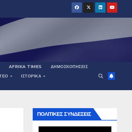
AFRIKA TIMES
ΔΗΜΟΣΚΟΠΉΣΕΙΣ
ΝΤΕΟ
ΙΣΤΟΡΙΚΆ
ΠΟΛΙΤΙΚΕΣ ΣΥΝΔΕΣΕΙΣ