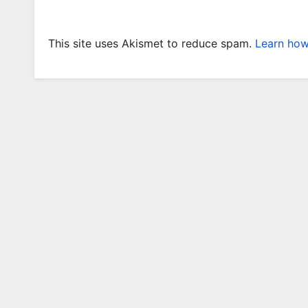
This site uses Akismet to reduce spam.
Learn how