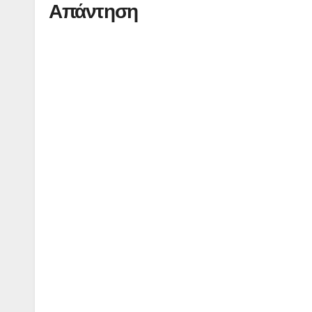
Απάντηση