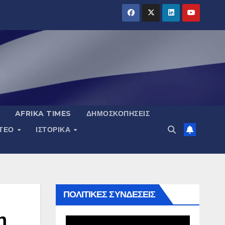
AFRIKA TIMES
ΔΗΜΟΣΚΟΠΉΣΕΙΣ
ΝΤΕΟ
ΙΣΤΟΡΙΚΆ
ΠΟΛΙΤΙΚΕΣ ΣΥΝΔΕΣΕΙΣ
η