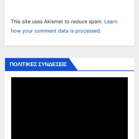
This site uses Akismet to reduce spam.
Learn
how your comment data is processed.
ΠΟΛΙΤΙΚΕΣ ΣΥΝΔΕΣΕΙΣ