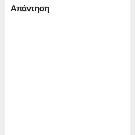
Απάντηση