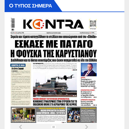
O ΤΥΠΟΣ ΣΗΜΕΡΑ