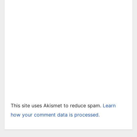
This site uses Akismet to reduce spam.
Learn
how your comment data is processed.