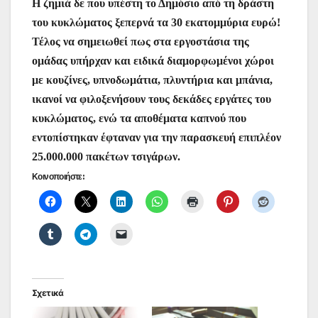
Η ζημιά δε που υπέστη το Δημόσιο από τη δράστη
του κυκλώματος ξεπερνά τα 30 εκατομμύρια ευρώ!
Τέλος να σημειωθεί πως στα εργοστάσια της
ομάδας υπήρχαν και ειδικά διαμορφωμένοι χώροι
με κουζίνες, υπνοδωμάτια, πλυντήρια και μπάνια,
ικανοί να φιλοξενήσουν τους δεκάδες εργάτες του
κυκλώματος, ενώ τα αποθέματα καπνού που
εντοπίστηκαν έφταναν για την παρασκευή επιπλέον
25.000.000 πακέτων τσιγάρων.
Κοινοποιήστε:
Σχετικά