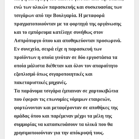
ενώ των υλικών παρασκευής και συσκευασίας των
τσιγάρων από την Βουλγαρία. Η μεταφορά
πραγματοποιούνταν με τα φορτηγά της οργάνωσης
και το εμπόρευμα κατέληγε συνήθως στον
Ασπρόπυργο όπου και αποθηκεύονταν προσωρινά.
Εν συνεχεία, σειρά είχε η παρασκευή των
προϊόντων η οποία γινόταν σε δύο εργοστάσια τα
οποία μάλιστα διέθεταν και όλον τον απαραίτητο
εξοπλισμό όπως σιγαροποιητικές και
πακεταριστικές μηχανές.
Τα παράνομα τσιγάρα έμπαιναν σε χαρτοκιβώτια
που έφεραν τις επωνυμίες νόμιμων εταιρειών,
φορτώνονταν και μεταφέρονταν σε αποθήκες της
ομάδας όπου και παρέμεναν μέχρι τα μέλη της
συμμορίας να κατασκευάσουν τα υλικά που θα
χρησιμοποιούνταν για την απόκρυψή τους.