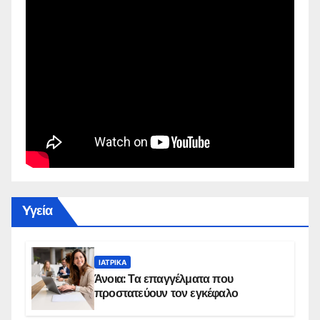
Yγεία
ΙΑΤΡΙΚΆ
Άνοια: Τα επαγγέλματα που
προστατεύουν τον εγκέφαλο