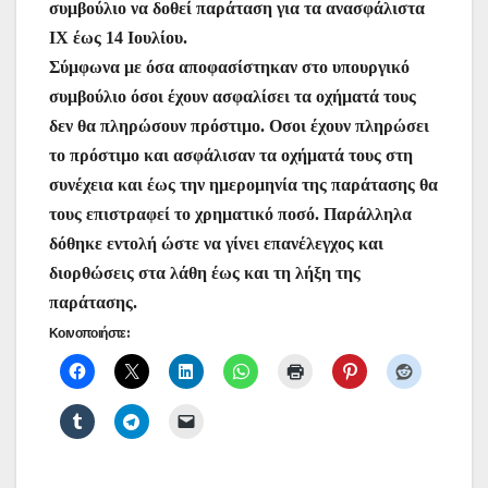
συμβούλιο να δοθεί παράταση για τα ανασφάλιστα
ΙΧ έως 14 Ιουλίου.
Σύμφωνα με όσα αποφασίστηκαν στο υπουργικό
συμβούλιο όσοι έχουν ασφαλίσει τα οχήματά τους
δεν θα πληρώσουν πρόστιμο. Οσοι έχουν πληρώσει
το πρόστιμο και ασφάλισαν τα οχήματά τους στη
συνέχεια και έως την ημερομηνία της παράτασης θα
τους επιστραφεί το χρηματικό ποσό. Παράλληλα
δόθηκε εντολή ώστε να γίνει επανέλεγχος και
διορθώσεις στα λάθη έως και τη λήξη της
παράτασης.
Κοινοποιήστε: