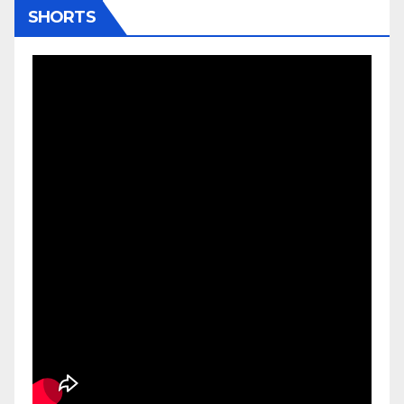
SHORTS