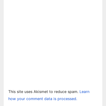
This site uses Akismet to reduce spam.
Learn
how your comment data is processed.