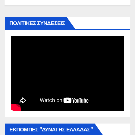
ΠΟΛΙΤΙΚΕΣ ΣΥΝΔΕΣΕΙΣ
ΕΚΠΟΜΠΕΣ ”ΔΥΝΑΤΗΣ ΕΛΛΑΔΑΣ”