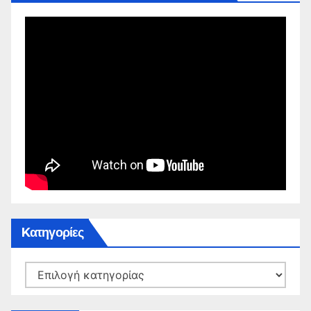
Kατηγορίες
Kατηγορίες