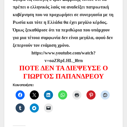
πρέπει ο ελληνικός λαός να αναδείξει πατριωτική
κυβέρνηση που να προχωρήσει σε συνεργασία με τη
Ρωσία και τότε η Ελλάδα θα έχει μεγάλο κέρδος.
Όμως ξεκαθάρισε ότι τα περιθώρια που υπάρχουν
για μια τέτοια συμφωνία δεν είναι μεγάλα, αφού δεν
ξεπερνούν τον ενάμιση χρόνο.
https://www.youtube.com/watch?
v=oaZRpLHL_l0rn
ΠΟΤΕ ΔΕΝ ΤΑ ΔΙΕΨΕΥΣΕ Ο
ΓΙΩΡΓΟΣ ΠΑΠΑΝΔΡΕΟΥ
Κοινοποιήστε: