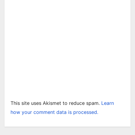
This site uses Akismet to reduce spam.
Learn
how your comment data is processed.