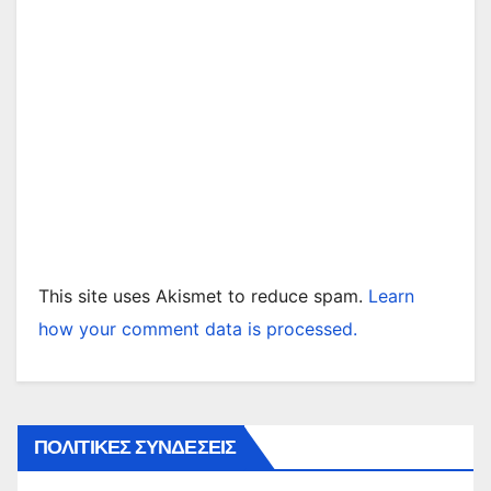
This site uses Akismet to reduce spam.
Learn
how your comment data is processed.
ΠΟΛΙΤΙΚΕΣ ΣΥΝΔΕΣΕΙΣ