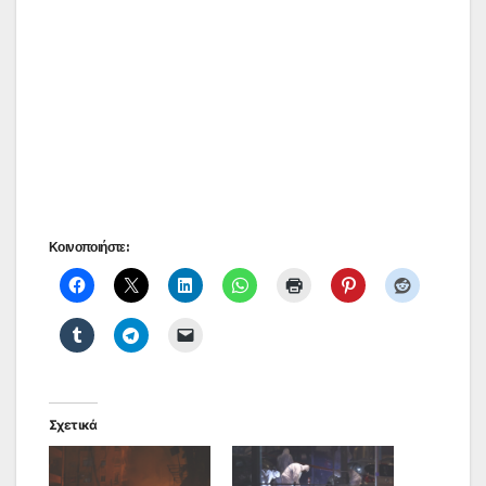
Κοινοποιήστε:
Σχετικά