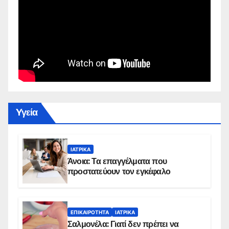
Yγεία
ΙΑΤΡΙΚΆ
Άνοια: Τα επαγγέλματα που
προστατεύουν τον εγκέφαλο
ΕΠΙΚΑΙΡΌΤΗΤΑ
ΙΑΤΡΙΚΆ
Σαλμονέλα: Γιατί δεν πρέπει να