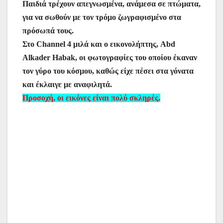
Παιδιά τρέχουν απεγνωσμένα, ανάμεσα σε πτώματα,
για να σωθούν με τον τρόμο ζωγραφισμένο στα
πρόσωπά τους.
Στο Channel 4 μιλά και ο εικονολήπτης, Abd
Alkader Habak, οι φωτογραφίες του οποίου έκαναν
τον γύρο του κόσμου, καθώς είχε πέσει στα γόνατα
και έκλαιγε με αναφιλητά.
Προσοχή, οι εικόνες είναι πολύ σκληρές.