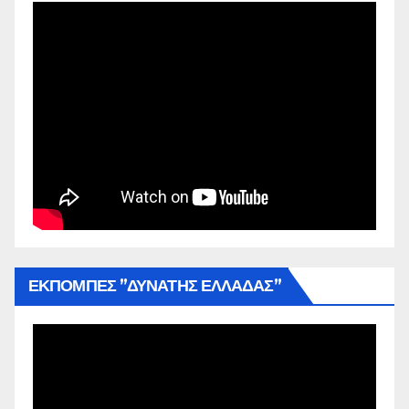
ΕΚΠΟΜΠΕΣ ”ΔΥΝΑΤΗΣ ΕΛΛΑΔΑΣ”