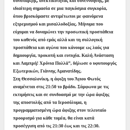
συνύπαρξης, ανεκτικότητας και συνεννόησης, με
ιδιαίτερη σημασία σε μια παγκόσμια συγκυρία,
όπου βρισκόμαστε αντιμέτωποι με φαινόμενα
εξτρεμισμού και μισαλλοδοξίας. Μήνυμα που
εύχομαι να δυναμώνει την προσωπική προσπάθεια
του καθενός από εμάς αλλά και τη συλλογική
προσπάθεια και αγώνα που κάνουμε ως λαός για
δημιουργία, προκοπή και ευτυχία. Καλή Ανάσταση
και Λαμπρή! Χρόνια Πολλά”, δήλωσε ο υφυπουργός
Εξωτερικών, Γιάννης Αμανατίδης.
Στη Θεσσαλονίκη, η άφιξη του Άγιου Φωτός
αναμένεται στις 21:50 το βράδυ. Σύμφωνα με τις
εκτιμήσεις και σε συνδυασμό με την ώρα άφιξης
της αποστολής από τα Ιεροσόλυμα, η
προγραμματισμένη ώρα άφιξης στον τελευταίο
προορισμό για κάθε τομέα, θα είναι κατά
προσέγγιση από τις 21:30 έως και τις 22:30.