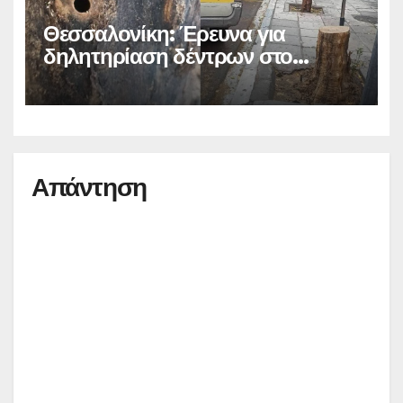
Θεσσαλονίκη: Έρευνα για
δηλητηρίαση δέντρων στο
κέντρο
Απάντηση