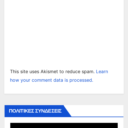
This site uses Akismet to reduce spam.
Learn
how your comment data is processed.
ΠΟΛΙΤΙΚΕΣ ΣΥΝΔΕΣΕΙΣ