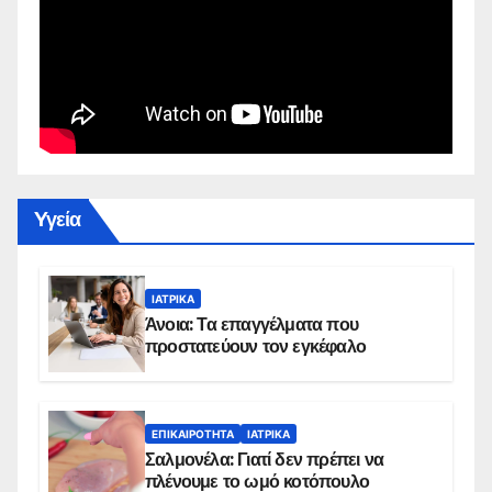
Yγεία
ΙΑΤΡΙΚΆ
Άνοια: Τα επαγγέλματα που
προστατεύουν τον εγκέφαλο
ΕΠΙΚΑΙΡΌΤΗΤΑ
ΙΑΤΡΙΚΆ
Σαλμονέλα: Γιατί δεν πρέπει να
πλένουμε το ωμό κοτόπουλο