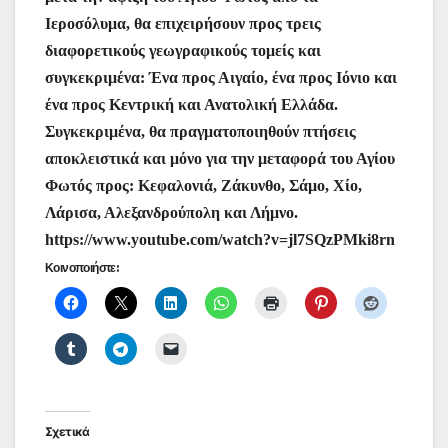
Ιεροσόλυμα, θα επιχειρήσουν προς τρεις
διαφορετικούς γεωγραφικούς τομείς και
συγκεκριμένα: Ένα προς Αιγαίο, ένα προς Ιόνιο και
ένα προς Κεντρική και Ανατολική Ελλάδα.
Συγκεκριμένα, θα πραγματοποιηθούν πτήσεις
αποκλειστικά και μόνο για την μεταφορά του Αγίου
Φωτός προς: Κεφαλονιά, Ζάκυνθο, Σάμο, Χίο,
Λάρισα, Αλεξανδρούπολη και Λήμνο.
https://www.youtube.com/watch?v=jl7SQzPMki8rn
Κοινοποιήστε:
Σχετικά