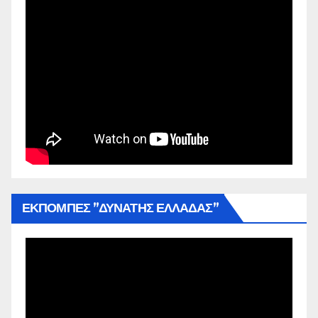
ΕΚΠΟΜΠΕΣ ”ΔΥΝΑΤΗΣ ΕΛΛΑΔΑΣ”