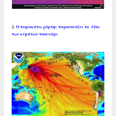
2.
Ο παρακάτω χάρτης παρουσιάζει το ύψος
των κυμάτων τσουνάμι