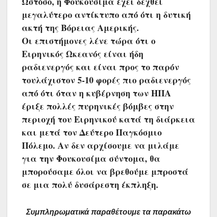
Ωστόσο, η Φουκουσίμα έχει δεχθεί
μεγαλύτερο αντίκτυπο από ότι η δυτική
ακτή της Βόρειας Αμερικής.
Οι επιστήμονες λένε τώρα ότι ο
Ειρηνικός Ωκεανός είναι ήδη
ραδιενεργός και είναι προς το παρόν
τουλάχιστον 5-10 φορές πιο ραδιενεργός
από ότι όταν η κυβέρνηση των ΗΠΑ
έριξε πολλές πυρηνικές βόμβες στην
περιοχή του Ειρηνικού κατά τη διάρκεια
και μετά τον Δεύτερο Παγκόσμιο
Πόλεμο. Αν δεν αρχίσουμε να μιλάμε
για την Φουκουσίμα σύντομα, θα
μπορούσαμε όλοι να βρεθούμε μπροστά
σε μια πολύ δυσάρεστη έκπληξη.
Συμπληρωματικά παραθέτουμε τα παρακάτω