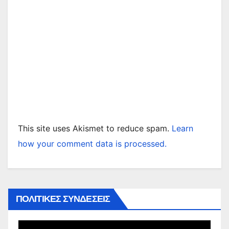
This site uses Akismet to reduce spam.
Learn
how your comment data is processed.
ΠΟΛΙΤΙΚΕΣ ΣΥΝΔΕΣΕΙΣ