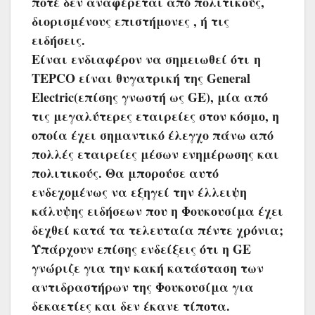
ποτέ δεν αναφέρεται από πολιτικούς,
διορισμένους επιστήμονες , ή τις
ειδήσεις.
Είναι ενδιαφέρον να σημειωθεί ότι η
TEPCO είναι θυγατρική της General
Electric(επίσης γνωστή ως GE), μία από
τις μεγαλύτερες εταιρείες στον κόσμο, η
οποία έχει σημαντικό έλεγχο πάνω από
πολλές εταιρείες μέσων ενημέρωσης και
πολιτικούς. Θα μπορούσε αυτό
ενδεχομένως να εξηγεί την έλλειψη
κάλυψης ειδήσεων που η Φουκουσίμα έχει
δεχθεί κατά τα τελευταία πέντε χρόνια;
Υπάρχουν επίσης ενδείξεις ότι η GE
γνώριζε για την κακή κατάσταση των
αντιδραστήρων της Φουκουσίμα για
δεκαετίες και δεν έκανε τίποτα.