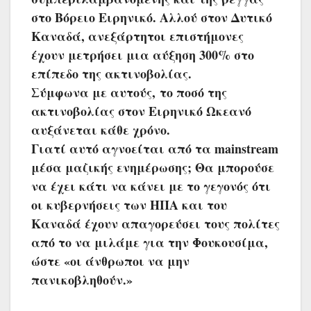
στο Βόρειο Ειρηνικό. Αλλού στον Δυτικό
Καναδά, ανεξάρτητοι επιστήμονες
έχουν μετρήσει μια αύξηση 300% στο
επίπεδο της ακτινοβολίας.
Σύμφωνα με αυτούς, το ποσό της
ακτινοβολίας στον Ειρηνικό Ωκεανό
αυξάνεται κάθε χρόνο.
Γιατί αυτό αγνοείται από τα mainstream
μέσα μαζικής ενημέρωσης; Θα μπορούσε
να έχει κάτι να κάνει με το γεγονός ότι
οι κυβερνήσεις των ΗΠΑ και του
Καναδά έχουν απαγορεύσει τους πολίτες
από το να μιλάμε για την Φουκουσίμα,
ώστε «οι άνθρωποι να μην
πανικοβληθούν.»