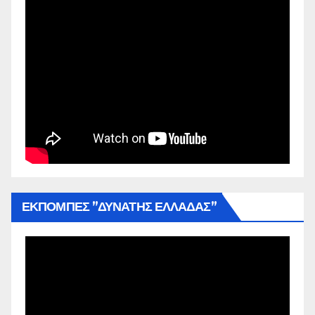
ΕΚΠΟΜΠΕΣ ”ΔΥΝΑΤΗΣ ΕΛΛΑΔΑΣ”