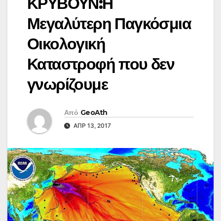
ΚΡΥΒΟΥΝ:Η
Μεγαλύτερη Παγκόσμια
Οικολογική
Καταστροφή που δεν
γνωρίζουμε
Από
GeoAth
ΑΠΡ 13, 2017