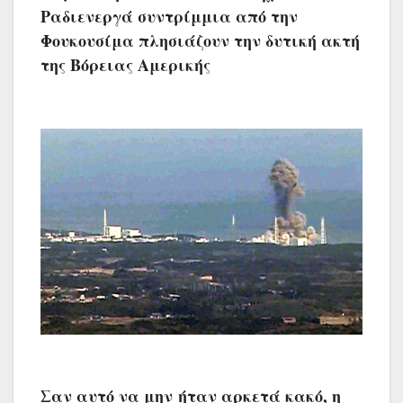
Ραδιενεργά συντρίμμια από την
Φουκουσίμα πλησιάζουν την δυτική ακτή
της Βόρειας Αμερικής
Σαν αυτό να μην ήταν αρκετά κακό, η