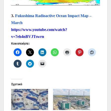
3.
Fukushima Radioactive Ocean Impact Map –
March
https://www.youtube.com/watch?
v=7eh4nBVJTswrn
Κοινοποιήστε:
Σχετικά