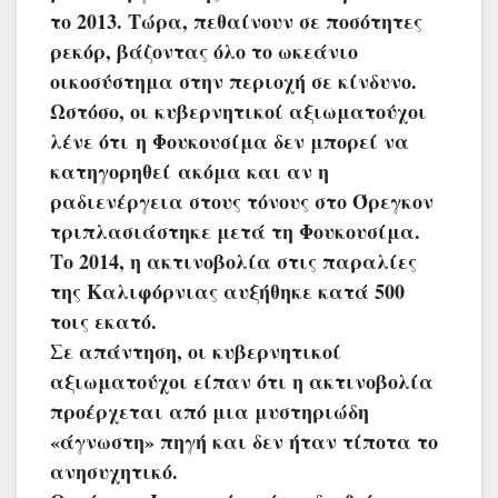
το 2013. Τώρα, πεθαίνουν σε ποσότητες
ρεκόρ, βάζοντας όλο το ωκεάνιο
οικοσύστημα στην περιοχή σε κίνδυνο.
Ωστόσο, οι κυβερνητικοί αξιωματούχοι
λένε ότι η Φουκουσίμα δεν μπορεί να
κατηγορηθεί ακόμα και αν η
ραδιενέργεια στους τόνους στο Όρεγκον
τριπλασιάστηκε μετά τη Φουκουσίμα.
Το 2014, η ακτινοβολία στις παραλίες
της Καλιφόρνιας αυξήθηκε κατά 500
τοις εκατό.
Σε απάντηση, οι κυβερνητικοί
αξιωματούχοι είπαν ότι η ακτινοβολία
προέρχεται από μια μυστηριώδη
«άγνωστη» πηγή και δεν ήταν τίποτα το
ανησυχητικό.