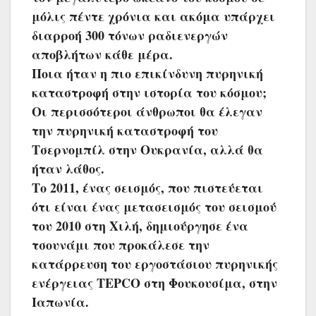
μόλις πέντε χρόνια και ακόμα υπάρχει
διαρροή 300 τόνων ραδιενεργών
αποβλήτων κάθε μέρα.
Ποια ήταν η πιο επικίνδυνη πυρηνική
καταστροφή στην ιστορία του κόσμου;
Οι περισσότεροι άνθρωποι θα έλεγαν
την πυρηνική καταστροφή του
Τσερνομπίλ στην Ουκρανία, αλλά θα
ήταν λάθος.
Το 2011, ένας σεισμός, που πιστεύεται
ότι είναι ένας μετασεισμός του σεισμού
του 2010 στη Χιλή, δημιούργησε ένα
τσουνάμι που προκάλεσε την
κατάρρευση του εργοστάσιου πυρηνικής
ενέργειας TEPCO στη Φουκουσίμα, στην
Ιαπωνία.