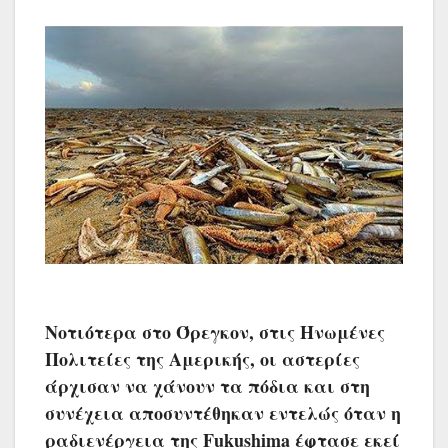
Νοτιότερα στο Όρεγκον, στις Ηνωμένες
Πολιτείες της Αμερικής, οι αστερίες
άρχισαν να χάνουν τα πόδια και στη
συνέχεια αποσυντέθηκαν εντελώς όταν η
ραδιενέργεια της Fukushima έφτασε εκεί