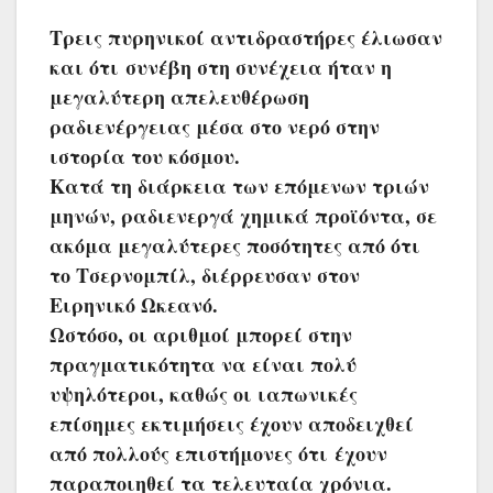
Τρεις πυρηνικοί αντιδραστήρες έλιωσαν
και ότι συνέβη στη συνέχεια ήταν η
μεγαλύτερη απελευθέρωση
ραδιενέργειας μέσα στο νερό στην
ιστορία του κόσμου.
Κατά τη διάρκεια των επόμενων τριών
μηνών, ραδιενεργά χημικά προϊόντα, σε
ακόμα μεγαλύτερες ποσότητες από ότι
το Τσερνομπίλ, διέρρευσαν στον
Ειρηνικό Ωκεανό.
Ωστόσο, οι αριθμοί μπορεί στην
πραγματικότητα να είναι πολύ
υψηλότεροι, καθώς οι ιαπωνικές
επίσημες εκτιμήσεις έχουν αποδειχθεί
από πολλούς επιστήμονες ότι έχουν
παραποιηθεί τα τελευταία χρόνια.