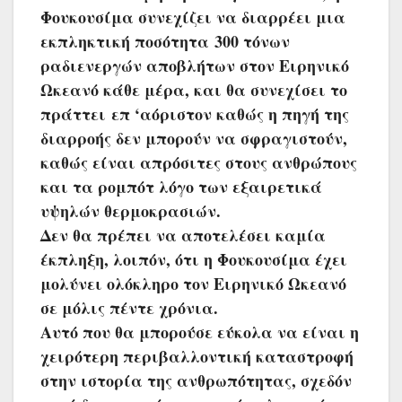
Φουκουσίμα συνεχίζει να διαρρέει μια
εκπληκτική ποσότητα 300 τόνων
ραδιενεργών αποβλήτων στον Ειρηνικό
Ωκεανό κάθε μέρα, και θα συνεχίσει το
πράττει επ ‘αόριστον καθώς η πηγή της
διαρροής δεν μπορούν να σφραγιστούν,
καθώς είναι απρόσιτες στους ανθρώπους
και τα ρομπότ λόγο των εξαιρετικά
υψηλών θερμοκρασιών.
Δεν θα πρέπει να αποτελέσει καμία
έκπληξη, λοιπόν, ότι η Φουκουσίμα έχει
μολύνει ολόκληρο τον Ειρηνικό Ωκεανό
σε μόλις πέντε χρόνια.
Αυτό που θα μπορούσε εύκολα να είναι η
χειρότερη περιβαλλοντική καταστροφή
στην ιστορία της ανθρωπότητας, σχεδόν