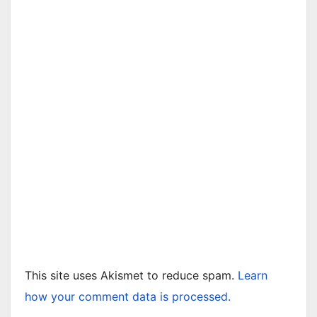
This site uses Akismet to reduce spam.
Learn
how your comment data is processed.