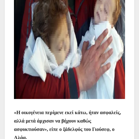
«Η οικογένεια περίμενε εκεί κάτω, ήταν ασφαλείς,
αλλά μετά άρχισαν να βήχουν καθώς
ασφυκτιούσαν», είπε ο ξάδελφός του Γιούσεφ, ο
Αλάα.