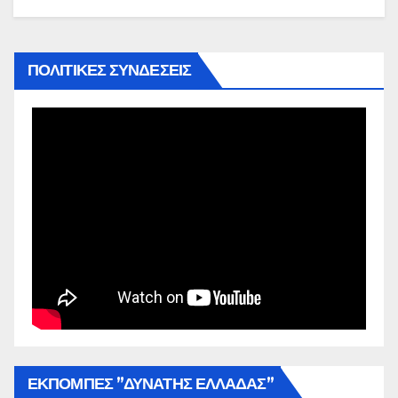
ΠΟΛΙΤΙΚΕΣ ΣΥΝΔΕΣΕΙΣ
ΕΚΠΟΜΠΕΣ ”ΔΥΝΑΤΗΣ ΕΛΛΑΔΑΣ”