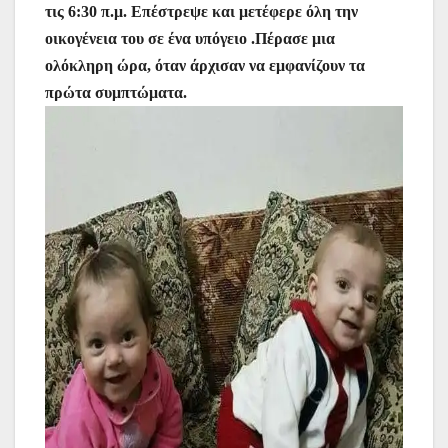
τις 6:30 π.μ. Επέστρεψε και μετέφερε όλη την
οικογένεια του σε ένα υπόγειο .Πέρασε μια
ολόκληρη ώρα, όταν άρχισαν να εμφανίζουν τα
πρώτα συμπτώματα.