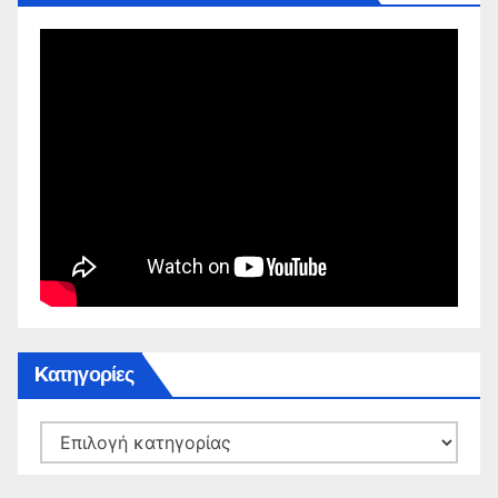
Kατηγορίες
Kατηγορίες