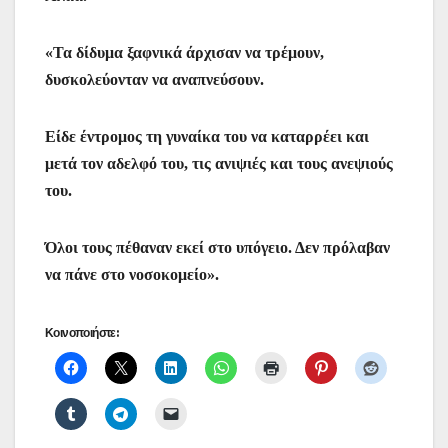
«Τα δίδυμα ξαφνικά άρχισαν να τρέμουν,
δυσκολεύονταν να αναπνεύσουν.
Είδε έντρομος τη γυναίκα του να καταρρέει και
μετά τον αδελφό του, τις ανιψιές και τους ανεψιούς
του.
Όλοι τους πέθαναν εκεί στο υπόγειο. Δεν πρόλαβαν
να πάνε στο νοσοκομείο».
Κοινοποιήστε: