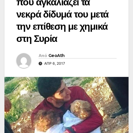
που αγκαλιάζει τα
νεκρά δίδυμά του μετά
την επίθεση με χημικά
στη Συρία
Από
GeoAth
ΑΠΡ 6, 2017