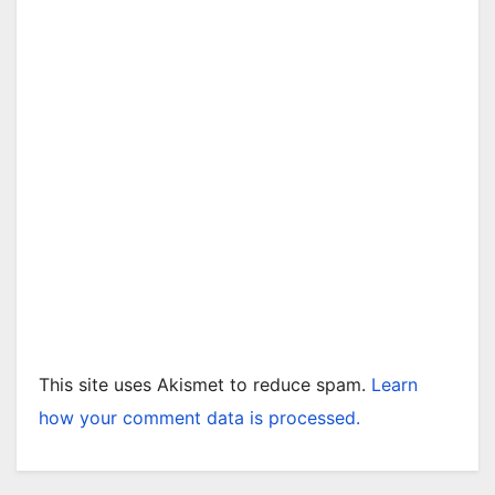
This site uses Akismet to reduce spam.
Learn
how your comment data is processed.