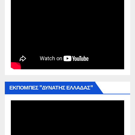
ΕΚΠΟΜΠΕΣ ”ΔΥΝΑΤΗΣ ΕΛΛΑΔΑΣ”