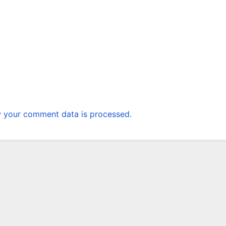
 your comment data is processed.