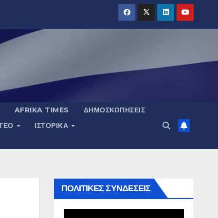
AFRIKA TIMES
ΔΗΜΟΣΚΟΠΉΣΕΙΣ
ΝΤΕΟ
ΙΣΤΟΡΙΚΆ
ΠΟΛΙΤΙΚΕΣ ΣΥΝΔΕΣΕΙΣ