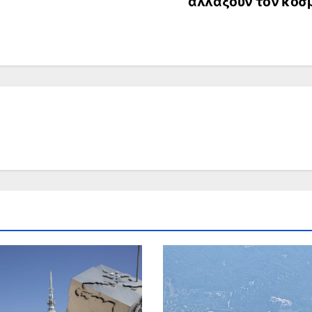
αλλάξουν τον κόσ