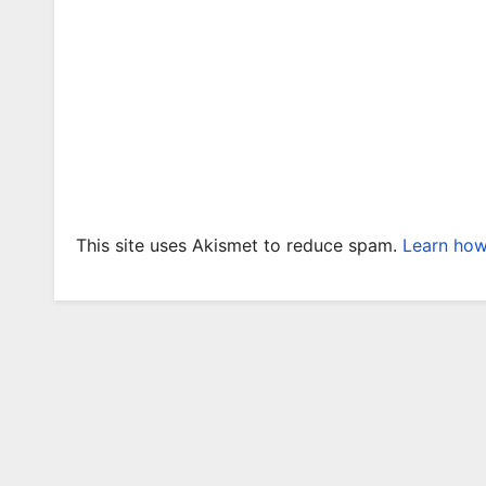
This site uses Akismet to reduce spam.
Learn how