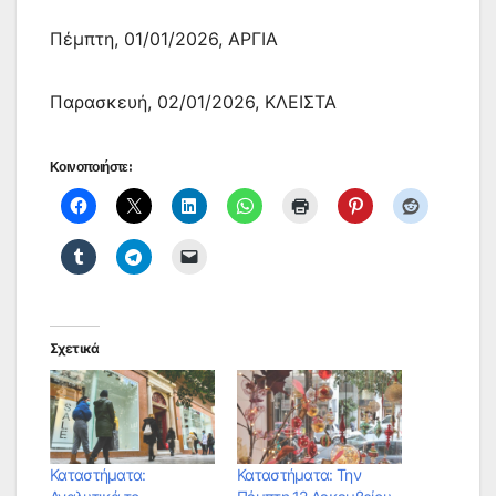
Πέμπτη, 01/01/2026, ΑΡΓΙΑ
Παρασκευή, 02/01/2026, ΚΛΕΙΣΤΑ
Κοινοποιήστε:
Σχετικά
Καταστήματα:
Καταστήματα: Την