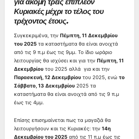
για ακόμη τρεις επιπλέον
Κυριακές μέχρι το τέλος του
τρέχοντος έτους.
Συγκεκριμένα, την
Πέμπτη, 11 Δεκεμβρίου
του 2025
τα καταστήματα θα είναι ανοιχτά
από τις 9 π.μ έως τις 9μμ. Το ίδιο ωράριο
λειτουργίας θα ισχύσει και για την
Πέμπτη, 11
Δεκεμβρίου
του 2025 αλλά για και την
Παρασκευή, 12 Δεκεμβρίου
του 2025, ενώ
το
Σάββατο, 13 Δεκεμβρίου
2025 τα
καταστήματα θα είναι ανοιχτά από τις 9 π.μ
έως τις 4μμ.
Επίσης επισημαίνεται πως τα μαγαζιά θα
λειτουργήσουν και τις Κυριακές: την
14η
Δεκεμβρίου του 2025
από τις 11 π.μ έως τις