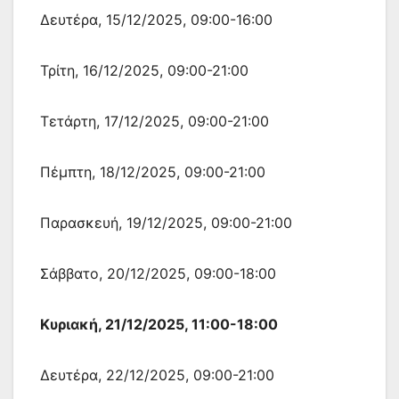
Δευτέρα, 15/12/2025, 09:00-16:00
Τρίτη, 16/12/2025, 09:00-21:00
Τετάρτη, 17/12/2025, 09:00-21:00
Πέμπτη, 18/12/2025, 09:00-21:00
Παρασκευή, 19/12/2025, 09:00-21:00
Σάββατο, 20/12/2025, 09:00-18:00
Κυριακή, 21/12/2025, 11:00-18:00
Δευτέρα, 22/12/2025, 09:00-21:00