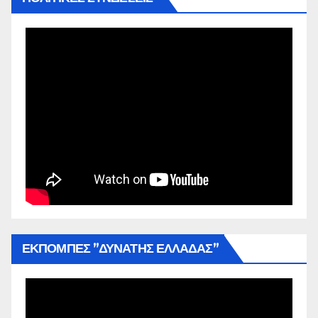
ΕΚΠΟΜΠΕΣ ”ΔΥΝΑΤΗΣ ΕΛΛΑΔΑΣ”