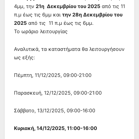
4μμ, την
21η Δεκεμβρίου του 2025
από τις 11
π.μ έως τις 6μμ και
την 28η Δεκεμβρίου του
2025
από τις 11 π.μ έως τις 6μμ.
Το ωράριο λειτουργίας
Αναλυτικά, τα καταστήματα θα λειτουργήσουν
ως εξής:
Πέμπτη, 11/12/2025, 09:00-21:00
Παρασκευή, 12/12/2025, 09:00-21:00
Σάββατο, 13/12/2025, 09:00-16:00
Κυριακή, 14/12/2025, 11:00-16:00