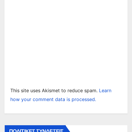
This site uses Akismet to reduce spam.
Learn
how your comment data is processed.
ΠΟΛΙΤΙΚΕΣ ΣΥΝΔΕΣΕΙΣ