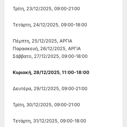
Τρίτη, 23/12/2025, 09:00-21:00
Τετάρτη, 24/12/2025, 09:00-18:00
Πέμπτη, 25/12/2025, ΑΡΓΙΑ
Παρασκευή, 26/12/2025, ΑΡΓΙΑ
Σάββατο, 27/12/2025, 09:00-18:00
Κυριακή, 28/12/2025, 11:00-18:00
Δευτέρα, 29/12/2025, 09:00-21:00
Τρίτη, 30/12/2025, 09:00-21:00
Τετάρτη, 31/12/2025, 09:00-18:00