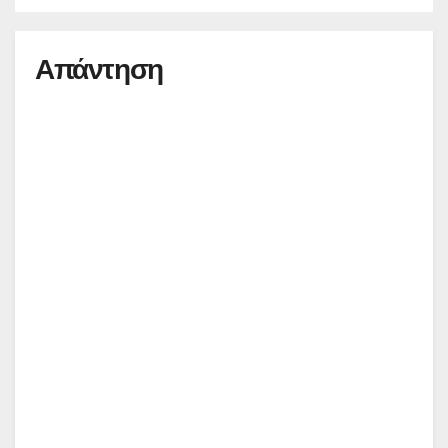
Απάντηση