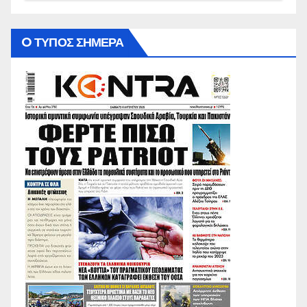
O ΤΥΠΟΣ ΣΗΜΕΡΑ