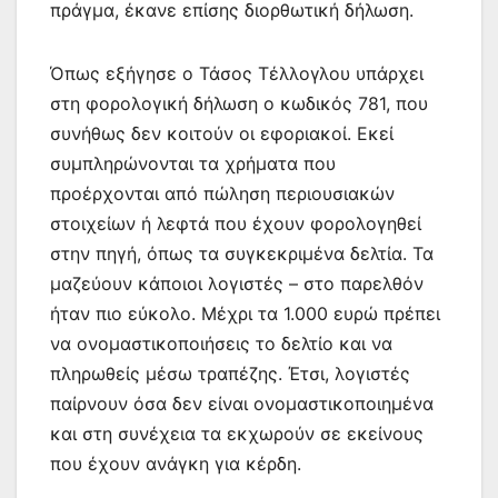
πράγμα, έκανε επίσης διορθωτική δήλωση.
Όπως εξήγησε ο Τάσος Τέλλογλου υπάρχει
στη φορολογική δήλωση ο κωδικός 781, που
συνήθως δεν κοιτούν οι εφοριακοί. Εκεί
συμπληρώνονται τα χρήματα που
προέρχονται από πώληση περιουσιακών
στοιχείων ή λεφτά που έχουν φορολογηθεί
στην πηγή, όπως τα συγκεκριμένα δελτία. Τα
μαζεύουν κάποιοι λογιστές – στο παρελθόν
ήταν πιο εύκολο. Μέχρι τα 1.000 ευρώ πρέπει
να ονομαστικοποιήσεις το δελτίο και να
πληρωθείς μέσω τραπέζης. Έτσι, λογιστές
παίρνουν όσα δεν είναι ονομαστικοποιημένα
και στη συνέχεια τα εκχωρούν σε εκείνους
που έχουν ανάγκη για κέρδη.