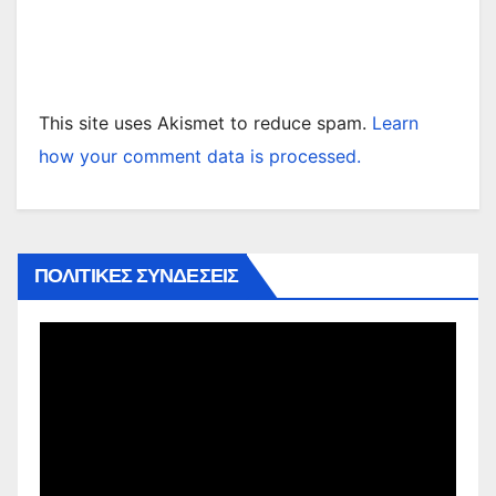
This site uses Akismet to reduce spam.
Learn
how your comment data is processed.
ΠΟΛΙΤΙΚΕΣ ΣΥΝΔΕΣΕΙΣ