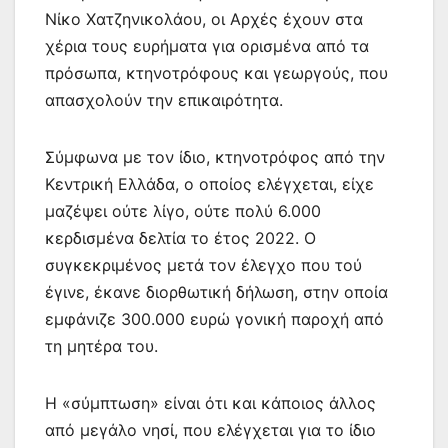
Νίκο Χατζηνικολάου, οι Αρχές έχουν στα
χέρια τους ευρήματα για ορισμένα από τα
πρόσωπα, κτηνοτρόφους και γεωργούς, που
απασχολούν την επικαιρότητα.
Σύμφωνα με τον ίδιο, κτηνοτρόφος από την
Κεντρική Ελλάδα, ο οποίος ελέγχεται, είχε
μαζέψει ούτε λίγο, ούτε πολύ 6.000
κερδισμένα δελτία το έτος 2022. Ο
συγκεκριμένος μετά τον έλεγχο που τού
έγινε, έκανε διορθωτική δήλωση, στην οποία
εμφάνιζε 300.000 ευρώ γονική παροχή από
τη μητέρα του.
Η «σύμπτωση» είναι ότι και κάποιος άλλος
από μεγάλο νησί, που ελέγχεται για το ίδιο