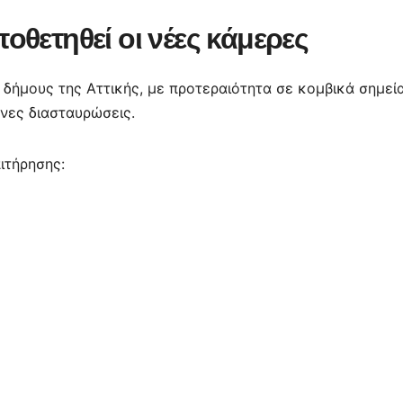
οθετηθεί οι νέες κάμερες
 δήμους της Αττικής, με προτεραιότητα σε κομβικά σημεί
υνες διασταυρώσεις.
ιτήρησης: