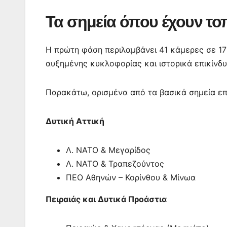
Τα σημεία όπου έχουν τοπ
Η πρώτη φάση περιλαμβάνει 41 κάμερες σε 17
αυξημένης κυκλοφορίας και ιστορικά επικίνδ
Παρακάτω, ορισμένα από τα βασικά σημεία επ
Δυτική Αττική
Λ. ΝΑΤΟ & Μεγαρίδος
Λ. ΝΑΤΟ & Τραπεζούντος
ΠΕΟ Αθηνών – Κορίνθου & Μίνωα
Πειραιάς και Δυτικά Προάστια