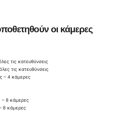
οποθετηθούν οι κάμερες
όλες τις κατευθύνσεις
όλες τις κατευθύνσεις
ας – 4 κάμερες
) – 8 κάμερες
 – 8 κάμερες