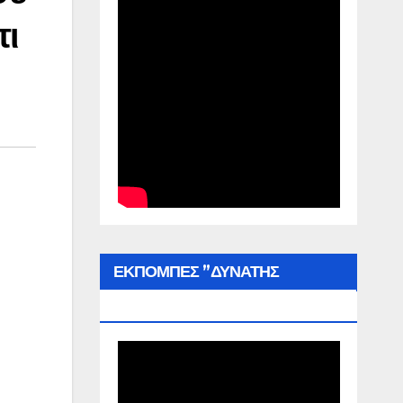
τι
ΕΚΠΟΜΠΕΣ ”ΔΥΝΑΤΗΣ
ΕΛΛΑΔΑΣ”