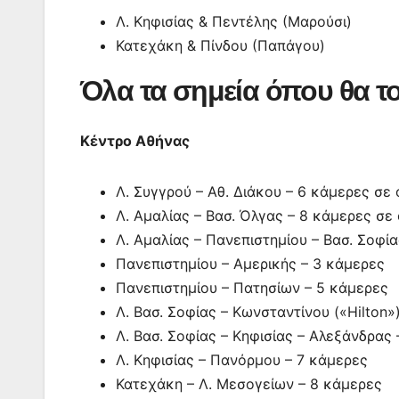
Λ. Κηφισίας & Πεντέλης (Μαρούσι)
Κατεχάκη & Πίνδου (Παπάγου)
Όλα τα σημεία όπου θα τ
Κέντρο Αθήνας
Λ. Συγγρού – Αθ. Διάκου – 6 κάμερες σε 
Λ. Αμαλίας – Βασ. Όλγας – 8 κάμερες σε 
Λ. Αμαλίας – Πανεπιστημίου – Βασ. Σοφί
Πανεπιστημίου – Αμερικής – 3 κάμερες
Πανεπιστημίου – Πατησίων – 5 κάμερες
Λ. Βασ. Σοφίας – Κωνσταντίνου («Hilton»
Λ. Βασ. Σοφίας – Κηφισίας – Αλεξάνδρας
Λ. Κηφισίας – Πανόρμου – 7 κάμερες
Κατεχάκη – Λ. Μεσογείων – 8 κάμερες