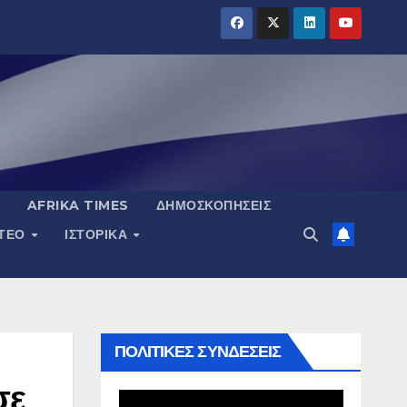
AFRIKA TIMES
ΔΗΜΟΣΚΟΠΉΣΕΙΣ
ΝΤΕΟ
ΙΣΤΟΡΙΚΆ
ΠΟΛΙΤΙΚΕΣ ΣΥΝΔΕΣΕΙΣ
σε