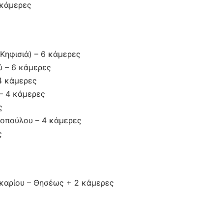
 κάμερες
Κηφισιά) – 6 κάμερες
ύ – 6 κάμερες
4 κάμερες
– 4 κάμερες
ς
μοπούλου – 4 κάμερες
ς
ακαρίου – Θησέως + 2 κάμερες