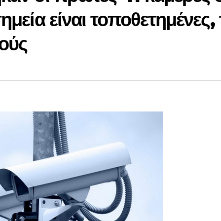
ημεία είναι τοποθετημένες, 
γούς