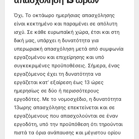
Όχι. Το οκτάωρο ημερήσιας απασχόλησης
είναι κεκτημένο και παραμένει σε απόλυτη
ισχύ. Σε κάθε ευρωπαϊκή χώρα, έτσι και στη
δική μας, υπάρχει η δυνατότητα για
υπερωριακή απασχόληση μετά από συμφωνία
εργαζομένου και επιχείρησης και υπό
συγκεκριμένες προϋποθέσεις. Σήμερα, ένας
εργαζόμενος έχει τη δυνατότητα να
εργάζεται κατ’ εξαίρεση έως 13 ώρες
ημερησίως σε δύο ή περισσότερους
εργοδότες. Με το νομοσχέδιο, η δυνατότητα
13ωρης απασχόλησης επεκτείνεται και σε
εργαζόμενους που απασχολούνται σε έναν
εργοδότη, υπό την προϋπόθεση ότι τηρούνται
πιστά τα όρια ανάπαυσης και μέγιστου ορίου