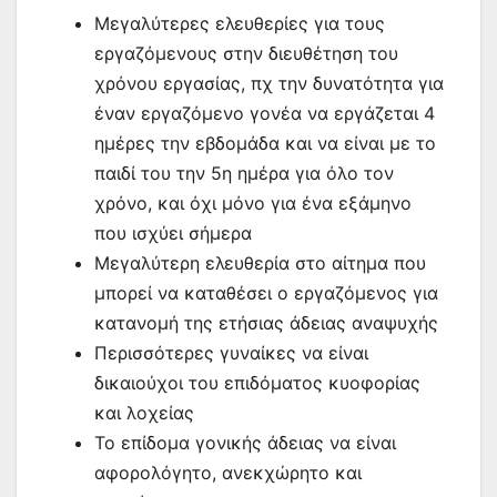
Μεγαλύτερες ελευθερίες για τους
εργαζόμενους στην διευθέτηση του
χρόνου εργασίας, πχ την δυνατότητα για
έναν εργαζόμενο γονέα να εργάζεται 4
ημέρες την εβδομάδα και να είναι με το
παιδί του την 5η ημέρα για όλο τον
χρόνο, και όχι μόνο για ένα εξάμηνο
που ισχύει σήμερα
Μεγαλύτερη ελευθερία στο αίτημα που
μπορεί να καταθέσει ο εργαζόμενος για
κατανομή της ετήσιας άδειας αναψυχής
Περισσότερες γυναίκες να είναι
δικαιούχοι του επιδόματος κυοφορίας
και λοχείας
Το επίδομα γονικής άδειας να είναι
αφορολόγητο, ανεκχώρητο και