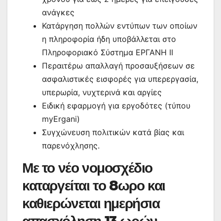
ανάγκες
Κατάργηση πολλών εντύπων των οποίων
η πληροφορία ήδη υποβάλλεται στο
Πληροφοριακό Σύστημα ΕΡΓΑΝΗ ΙΙ
Περαιτέρω απαλλαγή προσαυξήσεων σε
ασφαλιστικές εισφορές για υπερεργασία,
υπερωρία, νυχτερινά και αργίες
Ειδική εφαρμογή για εργοδότες (τύπου
myErgani)
Συγχώνευση πολιτικών κατά βίας και
παρενόχλησης.
Με το νέο νομοσχέδιο
καταργείται το 8ωρο και
καθιερώνεται ημερήσια
απασχόληση 13 ωρών