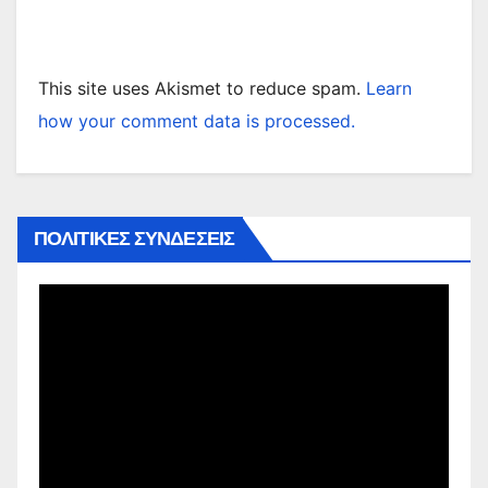
This site uses Akismet to reduce spam.
Learn
how your comment data is processed.
ΠΟΛΙΤΙΚΕΣ ΣΥΝΔΕΣΕΙΣ