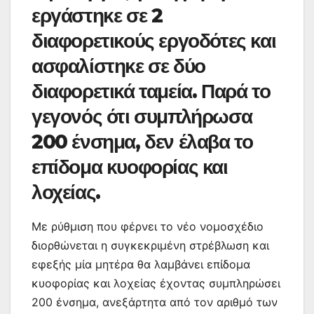
εργάστηκε σε 2
διαφορετικούς εργοδότες και
ασφαλίστηκε σε δύο
διαφορετικά ταμεία. Παρά το
γεγονός ότι συμπλήρωσα
200 ένσημα, δεν έλαβα το
επίδομα κυοφορίας και
λοχείας.
Με ρύθμιση που φέρνει το νέο νομοσχέδιο
διορθώνεται η συγκεκριμένη στρέβλωση και
εφεξής μία μητέρα θα λαμβάνει επίδομα
κυοφορίας και λοχείας έχοντας συμπληρώσει
200 ένσημα, ανεξάρτητα από τον αριθμό των