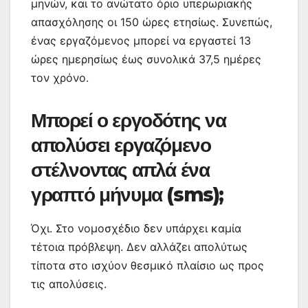
μηνών, και το ανώτατο όριο υπερωριακής
απασχόλησης οι 150 ώρες ετησίως. Συνεπώς,
ένας εργαζόμενος μπορεί να εργαστεί 13
ώρες ημερησίως έως συνολικά 37,5 ημέρες
τον χρόνο.
Μπορεί ο εργοδότης να
απολύσει εργαζόμενο
στέλνοντας απλά ένα
γραπτό μήνυμα (sms);
Όχι. Στο νομοσχέδιο δεν υπάρχει καμία
τέτοια πρόβλεψη. Δεν αλλάζει απολύτως
τίποτα στο ισχύον θεσμικό πλαίσιο ως προς
τις απολύσεις.