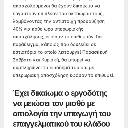
απασχολούμενοι θα έχουν δικαίωμα να
εργαστούν επιπλέον του οκταώρου τους,
λαμβάνοντας την αντίστοιχη προσαύξηση
40% για κάθε ώρα υπερωριακής
απασχόλησης, εφόσον το επιθυμούν. Για
παράδειγμα, κάποιος που δουλεύει σε
εστιατόριο το οποίο λειτουργεί Παρασκευή,
Σάββατο και Κυριακή, θα μπορεί να
συμπληρώνει το εισόδημά του και με
υπερωριακή απασχόληση εφόσον το επιθυμεί.
Έχει δικαίωμα ο εργοδότης
να μειώσει τον μισθό με
αιτιολογία την υπαγωγή του
επαγγελματικού του κλάδου