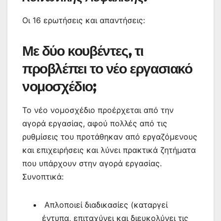
Οι 16 ερωτήσεις και απαντήσεις:
Με δύο κουβέντες, τι
προβλέπει το νέο εργασιακό
νομοσχέδιο;
Το νέο νομοσχέδιο προέρχεται από την
αγορά εργασίας, αφού πολλές από τις
ρυθμίσεις του προτάθηκαν από εργαζόμενους
και επιχειρήσεις και λύνει πρακτικά ζητήματα
που υπάρχουν στην αγορά εργασίας.
Συνοπτικά:
Απλοποιεί διαδικασίες (καταργεί
έντυπα, επιταχύνει και διευκολύνει τις