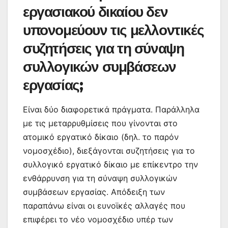
εργασιακού δικαίου δεν
υπονομεύουν τις μελλοντικές
συζητήσεις για τη σύναψη
συλλογικών συμβάσεων
εργασίας;
Είναι δύο διαφορετικά πράγματα. Παράλληλα
με τις μεταρρυθμίσεις που γίνονται στο
ατομικό εργατικό δίκαιο (δηλ. το παρόν
νομοσχέδιο), διεξάγονται συζητήσεις για το
συλλογικό εργατικό δίκαιο με επίκεντρο την
ενθάρρυνση για τη σύναψη συλλογικών
συμβάσεων εργασίας. Απόδειξη των
παραπάνω είναι οι ευνοϊκές αλλαγές που
επιφέρει το νέο νομοσχέδιο υπέρ των