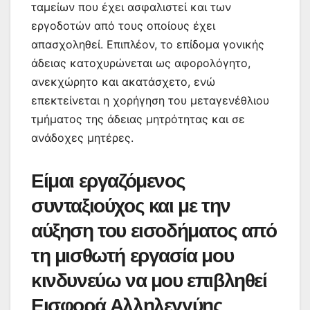
ταμείων που έχει ασφαλιστεί και των
εργοδοτών από τους οποίους έχει
απασχοληθεί. Επιπλέον, το επίδομα γονικής
άδειας κατοχυρώνεται ως αφορολόγητο,
ανεκχώρητο και ακατάσχετο, ενώ
επεκτείνεται η χορήγηση του μεταγενέθλιου
τμήματος της άδειας μητρότητας και σε
ανάδοχες μητέρες.
Είμαι εργαζόμενος
συνταξιούχος και με την
αύξηση του εισοδήματος από
τη μισθωτή εργασία μου
κινδυνεύω να μου επιβληθεί
Εισφορά Αλληλεγγύης