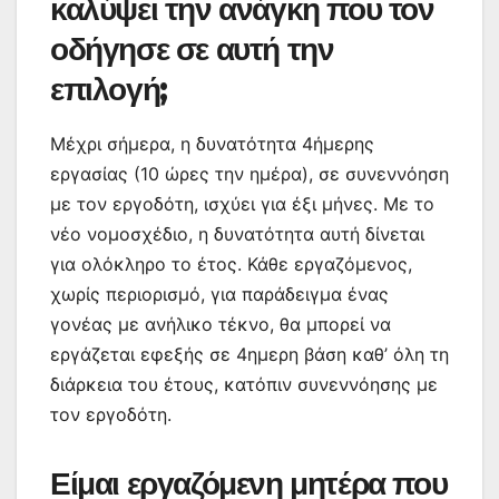
καλύψει την ανάγκη που τον
οδήγησε σε αυτή την
επιλογή;
Μέχρι σήμερα, η δυνατότητα 4ήμερης
εργασίας (10 ώρες την ημέρα), σε συνεννόηση
με τον εργοδότη, ισχύει για έξι μήνες. Με το
νέο νομοσχέδιο, η δυνατότητα αυτή δίνεται
για ολόκληρο το έτος. Κάθε εργαζόμενος,
χωρίς περιορισμό, για παράδειγμα ένας
γονέας με ανήλικο τέκνο, θα μπορεί να
εργάζεται εφεξής σε 4ημερη βάση καθ’ όλη τη
διάρκεια του έτους, κατόπιν συνεννόησης με
τον εργοδότη.
Είμαι εργαζόμενη μητέρα που