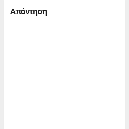
Απάντηση