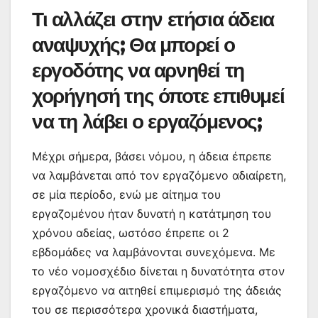
Τι αλλάζει στην ετήσια άδεια
αναψυχής; Θα μπορεί ο
εργοδότης να αρνηθεί τη
χορήγησή της όποτε επιθυμεί
να τη λάβει ο εργαζόμενος;
Μέχρι σήμερα, βάσει νόμου, η άδεια έπρεπε
να λαμβάνεται από τον εργαζόμενο αδιαίρετη,
σε μία περίοδο, ενώ με αίτημα του
εργαζομένου ήταν δυνατή η κατάτμηση του
χρόνου αδείας, ωστόσο έπρεπε οι 2
εβδομάδες να λαμβάνονται συνεχόμενα. Με
το νέο νομοσχέδιο δίνεται η δυνατότητα στον
εργαζόμενο να αιτηθεί επιμερισμό της άδειάς
του σε περισσότερα χρονικά διαστήματα,