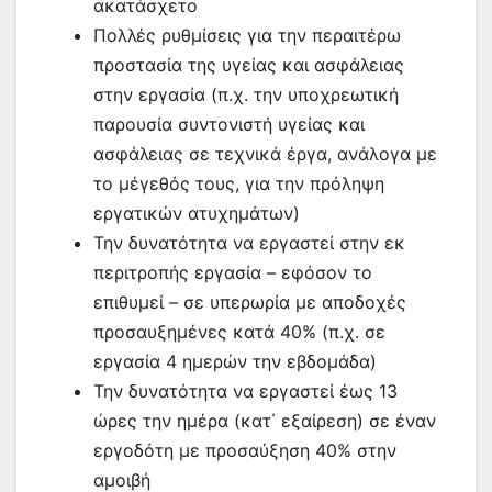
ακατάσχετο
Πολλές ρυθμίσεις για την περαιτέρω
προστασία της υγείας και ασφάλειας
στην εργασία (π.χ. την υποχρεωτική
παρουσία συντονιστή υγείας και
ασφάλειας σε τεχνικά έργα, ανάλογα με
το μέγεθός τους, για την πρόληψη
εργατικών ατυχημάτων)
Την δυνατότητα να εργαστεί στην εκ
περιτροπής εργασία – εφόσον το
επιθυμεί – σε υπερωρία με αποδοχές
προσαυξημένες κατά 40% (π.χ. σε
εργασία 4 ημερών την εβδομάδα)
Την δυνατότητα να εργαστεί έως 13
ώρες την ημέρα (κατ΄ εξαίρεση) σε έναν
εργοδότη με προσαύξηση 40% στην
αμοιβή