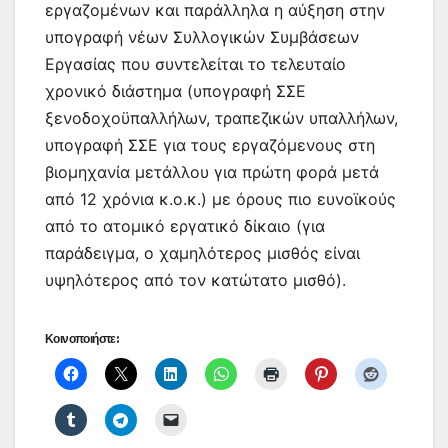
εργαζομένων και παράλληλα η αύξηση στην
υπογραφή νέων Συλλογικών Συμβάσεων
Εργασίας που συντελείται το τελευταίο
χρονικό διάστημα (υπογραφή ΣΣΕ
ξενοδοχοϋπαλλήλων, τραπεζικών υπαλλήλων,
υπογραφή ΣΣΕ για τους εργαζόμενους στη
βιομηχανία μετάλλου για πρώτη φορά μετά
από 12 χρόνια κ.ο.κ.) με όρους πιο ευνοϊκούς
από το ατομικό εργατικό δίκαιο (για
παράδειγμα, ο χαμηλότερος μισθός είναι
υψηλότερος από τον κατώτατο μισθό).
Κοινοποιήστε: