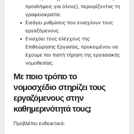
προσλήψεις για όλους), περιορίζοντας τη
γραφειοκρατία.
Εισάγει ρυθμίσεις που ενισχύουν τους
εργαζόμενους.
Ενισχύει τους ελέγχους της
Επιθεώρησης Εργασίας, προκειμένου να
έχουμε πιο πιστή τήρηση της εργασιακής
νομοθεσίας.
Με ποιο τρόπο το
νομοσχέδιο στηρίζει τους
εργαζόμενους στην
καθημερινότητά τους;
Προβλέπει ενδεικτικά: