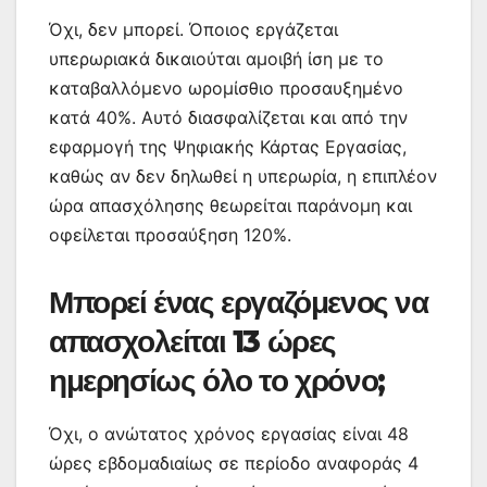
Όχι, δεν μπορεί. Όποιος εργάζεται
υπερωριακά δικαιούται αμοιβή ίση με το
καταβαλλόμενο ωρομίσθιο προσαυξημένο
κατά 40%. Αυτό διασφαλίζεται και από την
εφαρμογή της Ψηφιακής Κάρτας Εργασίας,
καθώς αν δεν δηλωθεί η υπερωρία, η επιπλέον
ώρα απασχόλησης θεωρείται παράνομη και
οφείλεται προσαύξηση 120%.
Μπορεί ένας εργαζόμενος να
απασχολείται 13 ώρες
ημερησίως όλο το χρόνο;
Όχι, ο ανώτατος χρόνος εργασίας είναι 48
ώρες εβδομαδιαίως σε περίοδο αναφοράς 4