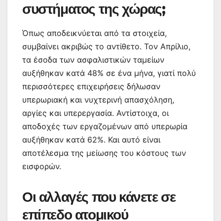
συστήματος της χώρας;
Όπως αποδεικνύεται από τα στοιχεία,
συμβαίνει ακριβώς το αντίθετο. Τον Απρίλιο,
τα έσοδα των ασφαλιστικών ταμείων
αυξήθηκαν κατά 48% σε ένα μήνα, γιατί πολύ
περισσότερες επιχειρήσεις δήλωσαν
υπερωριακή και νυχτερινή απασχόληση,
αργίες και υπερεργασία. Αντίστοιχα, οι
αποδοχές των εργαζομένων από υπερωρία
αυξήθηκαν κατά 62%. Και αυτό είναι
αποτέλεσμα της μείωσης του κόστους των
εισφορών.
Οι αλλαγές που κάνετε σε
επίπεδο ατομικού