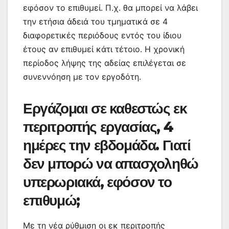
εφόσον το επιθυμεί. Π.χ. θα μπορεί να λάβει
την ετήσια άδειά του τμηματικά σε 4
διαφορετικές περιόδους εντός του ίδιου
έτους αν επιθυμεί κάτι τέτοιο. Η χρονική
περίοδος λήψης της αδείας επιλέγεται σε
συνεννόηση με τον εργοδότη.
Εργάζομαι σε καθεστώς εκ
περιτροπής εργασίας, 4
ημέρες την εβδομάδα. Γιατί
δεν μπορώ να απασχοληθώ
υπερωριακά, εφόσον το
επιθυμώ;
Με τη νέα ρύθμιση οι εκ περιτροπής