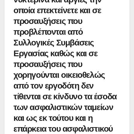
οποία επεκτείνετε και σε
προσαυξήσεις που
προβλέπονται από
Συλλογικές Συμβάσεις
Εργασίας καθώς και σε
προσαυξήσεις που
χορηγούνται οικειοθελώς
από τον εργοδότη δεν
τίθενται σε κίνδυνο τα έσοδα
των ασφαλιστικών ταμείων
και ως εκ τούτου και η
επάρκεια του ασφαλιστικού