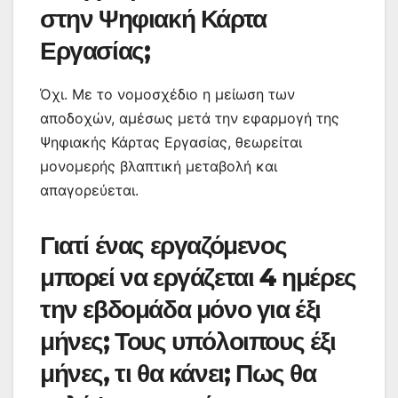
στην Ψηφιακή Κάρτα
Εργασίας;
Όχι. Με το νομοσχέδιο η μείωση των
αποδοχών, αμέσως μετά την εφαρμογή της
Ψηφιακής Κάρτας Εργασίας, θεωρείται
μονομερής βλαπτική μεταβολή και
απαγορεύεται.
Γιατί ένας εργαζόμενος
μπορεί να εργάζεται 4 ημέρες
την εβδομάδα μόνο για έξι
μήνες; Τους υπόλοιπους έξι
μήνες, τι θα κάνει; Πως θα