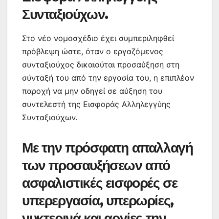
Συνταξιούχων.
Στο νέο νομοσχέδιο έχει συμπεριληφθεί
πρόβλεψη ώστε, όταν ο εργαζόμενος
συνταξιούχος δικαιούται προσαύξηση στη
σύνταξή του από την εργασία του, η επιπλέον
παροχή να μην οδηγεί σε αύξηση του
συντελεστή της Εισφοράς Αλληλεγγύης
Συνταξιούχων.
Με την πρόσφατη απαλλαγή
των προσαυξήσεων από
ασφαλιστικές εισφορές σε
υπερεργασία, υπερωρίες,
νυκτερινά και αργίες την