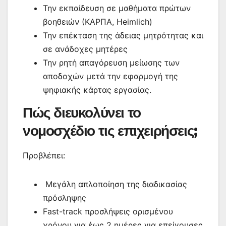
Την εκπαίδευση σε μαθήματα πρώτων
βοηθειών (ΚΑΡΠΑ, Heimlich)
Την επέκταση της άδειας μητρότητας και
σε ανάδοχες μητέρες
Την ρητή απαγόρευση μείωσης των
αποδοχών μετά την εφαρμογή της
ψηφιακής κάρτας εργασίας.
Πώς διευκολύνει το
νομοσχέδιο τις επιχειρήσεις;
Προβλέπει:
Μεγάλη απλοποίηση της διαδικασίας
πρόσληψης
Fast-track προσλήψεις ορισμένου
χρόνου για έως 2 ημέρες για επείγουσες