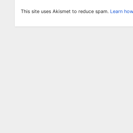
This site uses Akismet to reduce spam.
Learn how