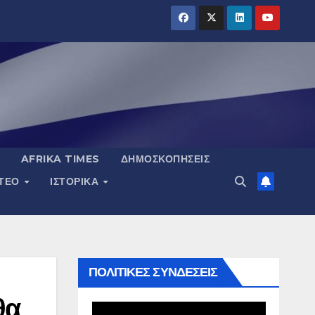
AFRIKA TIMES
ΔΗΜΟΣΚΟΠΉΣΕΙΣ
ΝΤΕΟ
ΙΣΤΟΡΙΚΆ
ΠΟΛΙΤΙΚΕΣ ΣΥΝΔΕΣΕΙΣ
θα