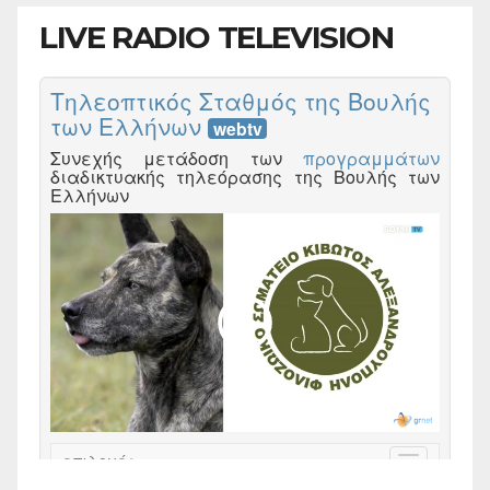
LIVE RADIO TELEVISION