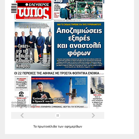
Τα
πρωτοσέλιδα
των
εφημερίδων