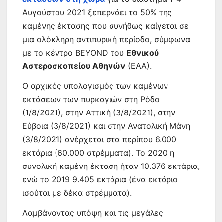
Αυγούστου 2021 ξεπερνάει το 50% της
καμένης έκτασης που συνήθως καίγεται σε
μια ολόκληρη αντιπυρική περίοδο, σύμφωνα
με το κέντρο BEYOND του
Εθνικού
Αστεροσκοπείου Αθηνών
(ΕΑΑ).
Ο αρχικός υπολογισμός των καμένων
εκτάσεων των πυρκαγιών στη Ρόδο
(1/8/2021), στην Αττική (3/8/2021), στην
Εύβοια (3/8/2021) και στην Ανατολική Μάνη
(3/8/2021) ανέρχεται στα περίπου 6.000
εκτάρια (60.000 στρέμματα). Το 2020 η
συνολική καμένη έκταση ήταν 10.376 εκτάρια,
ενώ το 2019 9.405 εκτάρια (ένα εκτάριο
ισούται με δέκα στρέμματα).
Λαμβάνοντας υπόψη και τις μεγάλες