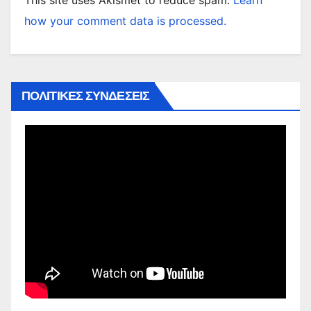
This site uses Akismet to reduce spam.
Learn
how your comment data is processed.
ΠΟΛΙΤΙΚΕΣ ΣΥΝΔΕΣΕΙΣ