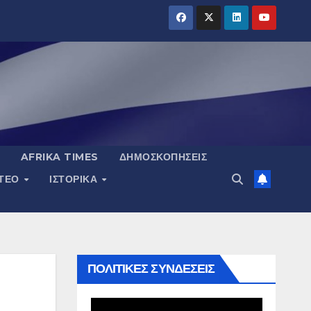
AFRIKA TIMES
ΔΗΜΟΣΚΟΠΉΣΕΙΣ
ΝΤΕΟ
ΙΣΤΟΡΙΚΆ
ΠΟΛΙΤΙΚΕΣ ΣΥΝΔΕΣΕΙΣ