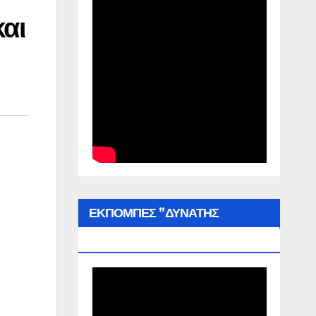
αι
ΕΚΠΟΜΠΕΣ ”ΔΥΝΑΤΗΣ
ΕΛΛΑΔΑΣ”