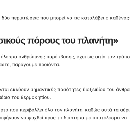
ς δύο περιπτώσεις που μπορεί να τις καταλάβει ο καθένας
σικούς πόρους του πλανήτη»
τέλεσμα ανθρώπινης παρέμβασης, έχει ως αιτία τον τρόπο
αστε, παράγουμε προϊόντα.
νται εκλύουν σημαντικές ποσότητες διοξειδίου του άνθρ
έρια του θερμοκηπίου.
ρτα που περιβάλλει όλο τον πλανήτη, καθώς αυτά τα αέρι
 αφήνουν να ψυχθεί προς το διάστημα με αποτέλεσμα να