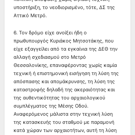
υποστήριξη, το νεοδιορισμένο, τότε, ΔΣ της
Αττικό Μετρό.
6. Τον δρόμο είχε ανοίξει ήδη ο
πρωθυπουργός Κυριάκος Μητσοτάκης, που
είχε εξαγγείλει από τα εγκαίνια της ΔΕΘ την
αλλαγή σχεδιασμού στο Μετρό
Θεσσαλονίκης, επαναφέροντας χωρίς καμία
τεχνική ή επιστημονική εισήγηση τη λύση της
απόσπασης και απομάκρυνσης, τη λύση της
καταστροφής δηλαδή της ακεραιότητας και
της αυθεντικότητας του αρχαιολογικού
συμπλέγματος της Μέσης Οδού.
Αναφερόμενος μάλιστα στην τεχνική λύση
της κατασκευής του σταθμού με παραμονή
κατά χώραν των αρχαιοτήτων, αυτή τη λύση