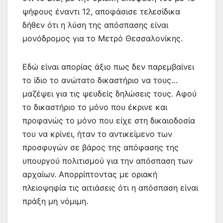
ψήφους έναντι 12, αποφάσισε τελεσίδικα
δήθεν ότι η λύση της απόσπασης είναι
μονόδρομος για το Μετρό Θεσσαλονίκης.
Εδώ είναι απορίας άξιο πως δεν παρεμβαίνει
το ίδιο το ανώτατο δικαστήριο να τους…
μαζέψει για τις ψευδείς δηλώσεις τους. Αφού
το δικαστήριο το μόνο που έκρινε και
προφανώς το μόνο που είχε στη δικαιοδοσία
του να κρίνει, ήταν το αντικείμενο των
προσφυγών σε βάρος της απόφασης της
υπουργού πολιτισμού για την απόσπαση των
αρχαίων. Απορρίπτοντας με οριακή
πλειοψηφία τις αιτιάσεις ότι η απόσπαση είναι
πράξη μη νόμιμη.