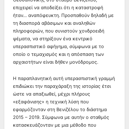
επιχειρεί να αποδείξει ότι η καταστροφή
ήταν… αναπόφευκτη. Προσπαθούν δηλαδή με
τη διασπορά αβάσιμων και αναληθών
πληροφοριών, που συνιστούν χονδροειδή
ψέματα, να στηρίξουν ένα κεντρικό
υπερασπιστικό αφήγημα, σύμφωνα με το
οποίο ο τεμαχισμός και η απόσπαση των
αρχαιοτήτων είναι δήθεν μονόδρομος.
Η παραπλανητική αυτή υπερασπιστική γραμμή
επιδιώκει την παραχάραξη της ιστορίας έτσι
ώστε να απαξιωθεί, μέχρι πλήρους
«εξαφάνισης» η τεχνική λύση που
εφαρμόζονταν στη Βενιζέλου το διάστημα
2015 – 2019. Σύμφωνα με αυτήν ο σταθμός
κατασκευάζονταν με μια μέθοδο που