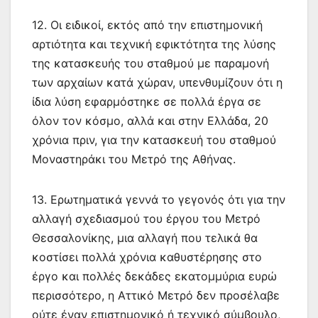
12. Οι ειδικοί, εκτός από την επιστημονική
αρτιότητα και τεχνική εφικτότητα της λύσης
της κατασκευής του σταθμού με παραμονή
των αρχαίων κατά χώραν, υπενθυμίζουν ότι η
ίδια λύση εφαρμόστηκε σε πολλά έργα σε
όλον τον κόσμο, αλλά και στην Ελλάδα, 20
χρόνια πριν, για την κατασκευή του σταθμού
Μοναστηράκι του Μετρό της Αθήνας.
13. Ερωτηματικά γεννά το γεγονός ότι για την
αλλαγή σχεδιασμού του έργου του Μετρό
Θεσσαλονίκης, μια αλλαγή που τελικά θα
κοστίσει πολλά χρόνια καθυστέρησης στο
έργο και πολλές δεκάδες εκατομμύρια ευρώ
περισσότερο, η Αττικό Μετρό δεν προσέλαβε
ούτε έναν επιστημονικό ή τεχνικό σύμβουλο,