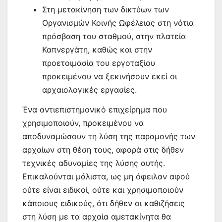
Στη μετακίνηση των δικτύων των
Οργανισμών Κοινής Ωφέλειας στη νότια
πρόσβαση του σταθμού, στην πλατεία
Καπνεργάτη, καθώς και στην
προετοιμασία του εργοταξίου
προκειμένου να ξεκινήσουν εκεί οι
αρχαιολογικές εργασίες.
Ένα αντιεπιστημονικό επιχείρημα που
χρησιμοποιούν, προκειμένου να
αποδυναμώσουν τη λύση της παραμονής των
αρχαίων στη θέση τους, αφορά στις δήθεν
τεχνικές αδυναμίες της λύσης αυτής.
Επικαλούνται μάλιστα, ως μη όφειλαν αφού
ούτε είναι ειδικοί, ούτε και χρησιμοποιούν
κάποιους ειδικούς, ότι δήθεν οι καθιζήσεις
στη λύση με τα αρχαία αμετακίνητα θα