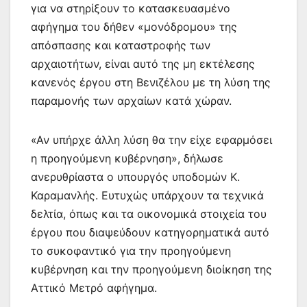
για να στηρίξουν το κατασκευασμένο
αφήγημα του δήθεν «μονόδρομου» της
απόσπασης και καταστροφής των
αρχαιοτήτων, είναι αυτό της μη εκτέλεσης
κανενός έργου στη Βενιζέλου με τη λύση της
παραμονής των αρχαίων κατά χώραν.
«Αν υπήρχε άλλη λύση θα την είχε εφαρμόσει
η προηγούμενη κυβέρνηση», δήλωσε
ανερυθρίαστα ο υπουργός υποδομών Κ.
Καραμανλής. Ευτυχώς υπάρχουν τα τεχνικά
δελτία, όπως και τα οικονομικά στοιχεία του
έργου που διαψεύδουν κατηγορηματικά αυτό
το συκοφαντικό για την προηγούμενη
κυβέρνηση και την προηγούμενη διοίκηση της
Αττικό Μετρό αφήγημα.