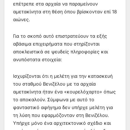
επέτρεπε στα αρχαία να παραμείνουν
αμετακίνητα στη θέση όπου βρίσκονταν επί 18
αιώνες.
Για το σκοπό αυτό επιστρατεύουν τα εξής
αβάσιμα επιχειρήματα που στηρίζονται
αποκλειστικά σε ψευδείς πληροφορίες και
ανυπόστατα στοιχεία:
Ισχυρίζονται ότι η μελέτη για την κατασκευή
του σταθμού Βενιζέλου με τα αρχαία
αμετακίνητα ήταν ένα «κουρελόχαρτο» όπως
το αποκαλούν. Σύμφωνα με αυτό το
φανταστικό αφήγημα δεν υπήρχε μελέτη για
τη λύση που εφαρμόζονταν στη Βενιζέλου.
Υπήρχε μόνο ένα αρχιτεκτονικό σχέδιο και