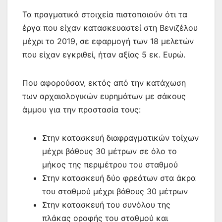
Τα πραγματικά στοιχεία πιστοποιούν ότι τα
έργα που είχαν κατασκευαστεί στη Βενιζέλου
μέχρι το 2019, σε εφαρμογή των 18 μελετών
που είχαν εγκριθεί, ήταν αξίας 5 εκ. Ευρώ.
Που αφορούσαν, εκτός από την κατάχωση
των αρχαιολογικών ευρημάτων με σάκους
άμμου για την προστασία τους:
Στην κατασκευή διαφραγματικών τοίχων
μέχρι βάθους 30 μέτρων σε όλο το
μήκος της περιμέτρου του σταθμού
Στην κατασκευή δύο φρεάτων στα άκρα
του σταθμού μέχρι βάθους 30 μέτρων
Στην κατασκευή του συνόλου της
πλάκας οροφής του σταθμού και