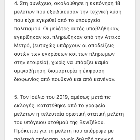
4. Στη συνέχεια, ακολούθησε η εκπόνηση 18
μελετών που εξειδίκευσαν την τεχνική λύση
που είχε εγκριθεί από το υπουργείο
πολιτισμού. Οι μελέτες αυτές υποβλήθηκαν,
εγκρίθηκαν και πληρώθηκαν από την Αττικό
Μετρό, (ευτυχώς υπάρχουν οι αποδείξεις
αυτών των εγκρίσεων και των πληρωμών
στην εταιρεία), χωρίς να υπάρξει καμία
αμφισβήτηση, διαμαρτυρία ή έκφραση
διαφωνίας από πουθενά και από κανέναν.
5. Τον Ιούλιο του 2019, αμέσως μετά τις
εκλογές, κατατέθηκε από το γραφείο
μελετών η τελευταία οριστική στατική μελέτη
του υπόγειου σταθμού της Βενιζέλου.
Πρόκειται για τη μελέτη που απέρριψε με
πολιτική απόφαση, χωρίς δηλαδή τεχνική