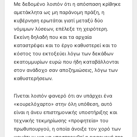
Με δεδομένο λοιπόν ότι η απόσπαση κρίθηκε
αμετάκλητα ως μη παράνομη πράξη, η
κυβέρνηση ερωτάται γιατί μεταξύ δύο
νόμιμων λύσεων, επέλεξε τη χειρότερη.
Εκείνη δηλαδή που και τα αρχαία
καταστρέφει και το έργο καθυστερεί και το
κόστος του εκτοξεύει λόγω των δεκάδων
εκατομμυρίων ευρώ που ήδη καταβάλλονται
στον ανάδοχο σαν αποζημιώσεις, λόγω των
καθυστερήσεων.
Γίνεται λοιπόν φανερό ότι αν υπάρχει ένα
«κουρελόχαρτο» στην όλη υπόθεση, αυτό
είναι η άνευ επιστημονικής υποστήριξης και
τεχνικής τεκμηρίωσης «προφητεία» του
πρωθυπουργού, η οποία άνοιξε τον χορό των