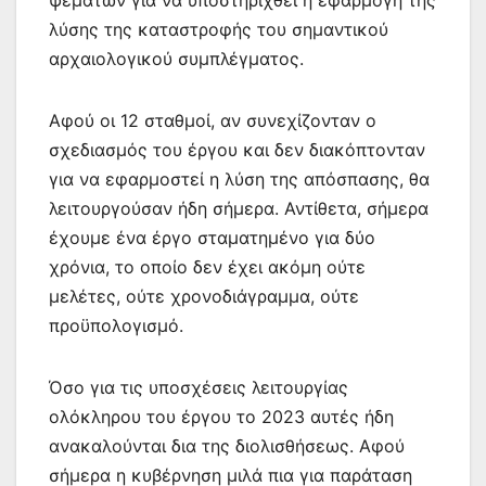
ψεμάτων για να υποστηριχθεί η εφαρμογή της
λύσης της καταστροφής του σημαντικού
αρχαιολογικού συμπλέγματος.
Αφού οι 12 σταθμοί, αν συνεχίζονταν ο
σχεδιασμός του έργου και δεν διακόπτονταν
για να εφαρμοστεί η λύση της απόσπασης, θα
λειτουργούσαν ήδη σήμερα. Αντίθετα, σήμερα
έχουμε ένα έργο σταματημένο για δύο
χρόνια, το οποίο δεν έχει ακόμη ούτε
μελέτες, ούτε χρονοδιάγραμμα, ούτε
προϋπολογισμό.
Όσο για τις υποσχέσεις λειτουργίας
ολόκληρου του έργου το 2023 αυτές ήδη
ανακαλούνται δια της διολισθήσεως. Αφού
σήμερα η κυβέρνηση μιλά πια για παράταση