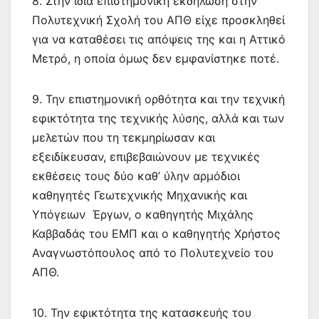
8. Στην ίδια επιστημονική εκδήλωση στην
Πολυτεχνική Σχολή του ΑΠΘ είχε προσκληθεί
για να καταθέσει τις απόψεις της και η Αττικό
Μετρό, η οποία όμως δεν εμφανίστηκε ποτέ.
9. Την επιστημονική ορθότητα και την τεχνική
εφικτότητα της τεχνικής λύσης, αλλά και των
μελετών που τη τεκμηρίωσαν και
εξειδίκευσαν, επιβεβαιώνουν με τεχνικές
εκθέσεις τους δύο καθ’ ύλην αρμόδιοι
καθηγητές Γεωτεχνικής Μηχανικής και
Υπόγειων Έργων, ο καθηγητής Μιχάλης
Καββαδάς του ΕΜΠ και ο καθηγητής Χρήστος
Αναγνωστόπουλος από το Πολυτεχνείο του
ΑΠΘ.
10. Την εφικτότητα της κατασκευής του