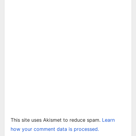
This site uses Akismet to reduce spam.
Learn
how your comment data is processed.