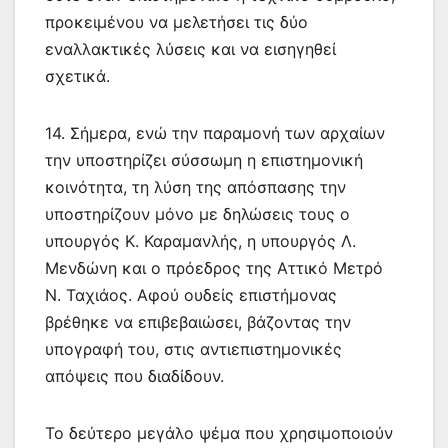
προκειμένου να μελετήσει τις δύο
εναλλακτικές λύσεις και να εισηγηθεί
σχετικά.
14. Σήμερα, ενώ την παραμονή των αρχαίων
την υποστηρίζει σύσσωμη η επιστημονική
κοινότητα, τη λύση της απόσπασης την
υποστηρίζουν μόνο με δηλώσεις τους ο
υπουργός Κ. Καραμανλής, η υπουργός Λ.
Μενδώνη και ο πρόεδρος της Αττικό Μετρό
Ν. Ταχιάος. Αφού ουδείς επιστήμονας
βρέθηκε να επιβεβαιώσει, βάζοντας την
υπογραφή του, στις αντιεπιστημονικές
απόψεις που διαδίδουν.
Το δεύτερο μεγάλο ψέμα που χρησιμοποιούν