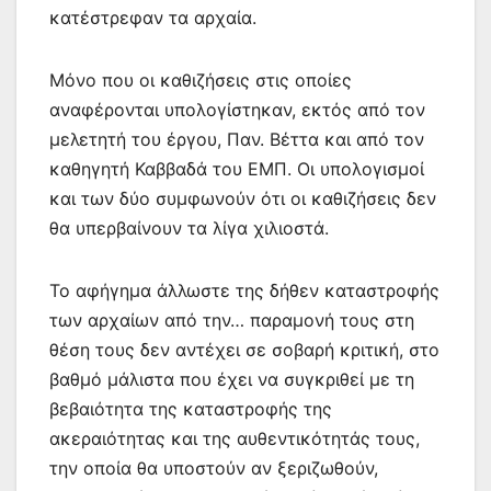
κατέστρεφαν τα αρχαία.
Μόνο που οι καθιζήσεις στις οποίες
αναφέρονται υπολογίστηκαν, εκτός από τον
μελετητή του έργου, Παν. Βέττα και από τον
καθηγητή Καββαδά του ΕΜΠ. Οι υπολογισμοί
και των δύο συμφωνούν ότι οι καθιζήσεις δεν
θα υπερβαίνουν τα λίγα χιλιοστά.
Το αφήγημα άλλωστε της δήθεν καταστροφής
των αρχαίων από την… παραμονή τους στη
θέση τους δεν αντέχει σε σοβαρή κριτική, στο
βαθμό μάλιστα που έχει να συγκριθεί με τη
βεβαιότητα της καταστροφής της
ακεραιότητας και της αυθεντικότητάς τους,
την οποία θα υποστούν αν ξεριζωθούν,