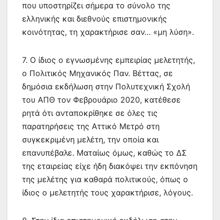
που υποστηρίζει σήμερα το σύνολο της
ελληνικής και διεθνούς επιστημονικής
κοινότητας, τη χαρακτήρισε σαν… «μη λύση».
7. Ο ίδιος ο εγνωσμένης εμπειρίας μελετητής,
ο Πολιτικός Μηχανικός Παν. Βέττας, σε
δημόσια εκδήλωση στην Πολυτεχνική Σχολή
του ΑΠΘ τον Φεβρουάριο 2020, κατέθεσε
ρητά ότι ανταποκρίθηκε σε όλες τις
παρατηρήσεις της Αττικό Μετρό στη
συγκεκριμένη μελέτη, την οποία και
επανυπέβαλε. Ματαίως όμως, καθώς το ΔΣ
της εταιρείας είχε ήδη διακόψει την εκπόνηση
της μελέτης για καθαρά πολιτικούς, όπως ο
ίδιος ο μελετητής τους χαρακτήρισε, λόγους.