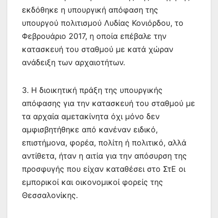
εκδόθηκε η υπουργική απόφαση της
υπουργού πολιτισμού Λυδίας Κονιόρδου, το
Φεβρουάριο 2017, η οποία επέβαλε την
κατασκευή του σταθμού με κατά χώραν
ανάδειξη των αρχαιοτήτων.
3. Η διοικητική πράξη της υπουργικής
απόφασης για την κατασκευή του σταθμού με
τα αρχαία αμετακίνητα όχι μόνο δεν
αμφισβητήθηκε από κανέναν ειδικό,
επιστήμονα, φορέα, πολίτη ή πολιτικό, αλλά
αντίθετα, ήταν η αιτία για την απόσυρση της
προσφυγής που είχαν καταθέσει στο ΣτΕ οι
εμπορικοί και οικονομικοί φορείς της
Θεσσαλονίκης.