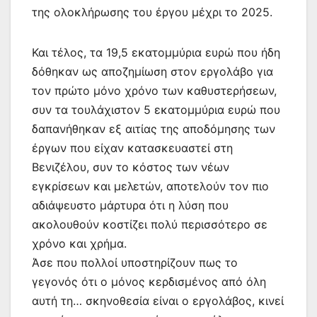
της ολοκλήρωσης του έργου μέχρι το 2025.
Και τέλος, τα 19,5 εκατομμύρια ευρώ που ήδη
δόθηκαν ως αποζημίωση στον εργολάβο για
τον πρώτο μόνο χρόνο των καθυστερήσεων,
συν τα τουλάχιστον 5 εκατομμύρια ευρώ που
δαπανήθηκαν εξ αιτίας της αποδόμησης των
έργων που είχαν κατασκευαστεί στη
Βενιζέλου, συν το κόστος των νέων
εγκρίσεων και μελετών, αποτελούν τον πιο
αδιάψευστο μάρτυρα ότι η λύση που
ακολουθούν κοστίζει πολύ περισσότερο σε
χρόνο και χρήμα.
Άσε που πολλοί υποστηρίζουν πως το
γεγονός ότι ο μόνος κερδισμένος από όλη
αυτή τη… σκηνοθεσία είναι ο εργολάβος, κινεί