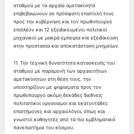
σταθμού με τα αρχαία αμετακίνητα
επιβεβαιώνουν σε πρόσφατη επιστολή τους
προς την κυβέρνηση και τον πρωθυπουργό
επιπλέον και 12 εξειδικευμένοι πολιτικοί
μηχανικοί με μακρά εμπειρία και εξειδίκευση
στην προστασία και αποκατάσταση μνημείων.
11. Την τεχνική δυνατότητα κατασκευής του
σταθμού με παραμονή των αρχαιοτήτων
αμετακίνητων στη θέση τους, την
υποστηρίζουν με ψηφίσματα προς τον
πρωθυπουργό ακόμη δεκάδες διεθνείς
πολιτιστικοί οργανισμοί και εκατοντάδες
επιστήμονες και αρχαιολόγοι, όπως και
γνωστοί καθηγητές από τα πιο εμβληματικά
πανεπιστήμια του κόσμου.