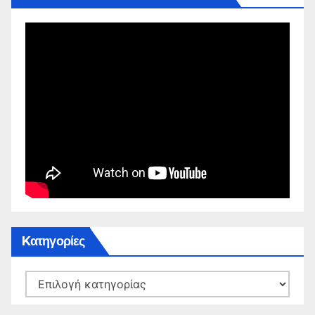
Kατηγορίες
Kατηγορίες