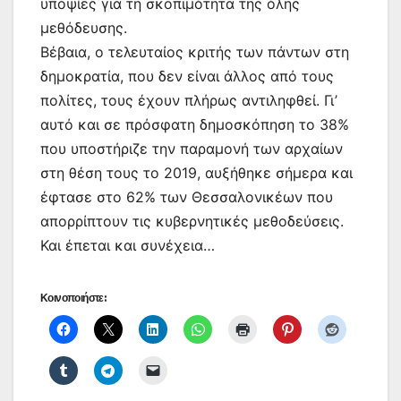
υποψίες για τη σκοπιμότητα της όλης
μεθόδευσης.
Βέβαια, ο τελευταίος κριτής των πάντων στη
δημοκρατία, που δεν είναι άλλος από τους
πολίτες, τους έχουν πλήρως αντιληφθεί. Γι’
αυτό και σε πρόσφατη δημοσκόπηση το 38%
που υποστήριζε την παραμονή των αρχαίων
στη θέση τους το 2019, αυξήθηκε σήμερα και
έφτασε στο 62% των Θεσσαλονικέων που
απορρίπτουν τις κυβερνητικές μεθοδεύσεις.
Και έπεται και συνέχεια…
Κοινοποιήστε: