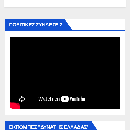
ΠΟΛΙΤΙΚΕΣ ΣΥΝΔΕΣΕΙΣ
ΕΚΠΟΜΠΕΣ ”ΔΥΝΑΤΗΣ ΕΛΛΑΔΑΣ”