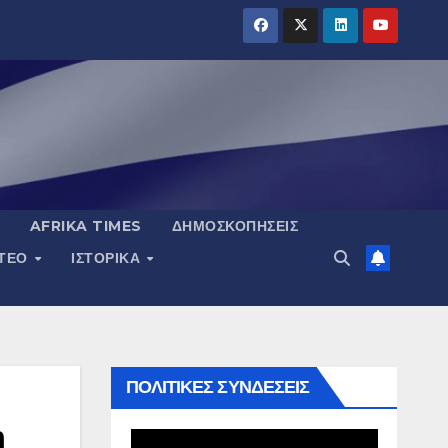
AFRIKA TIMES
ΔΗΜΟΣΚΟΠΉΣΕΙΣ
ΝΤΕΟ
ΙΣΤΟΡΙΚΆ
ΠΟΛΙΤΙΚΕΣ ΣΥΝΔΕΣΕΙΣ
η