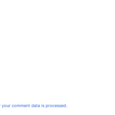
 your comment data is processed.