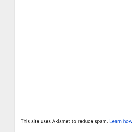
This site uses Akismet to reduce spam.
Learn how