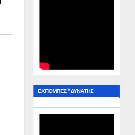
ΕΚΠΟΜΠΕΣ ”ΔΥΝΑΤΗΣ
ΕΛΛΑΔΑΣ”