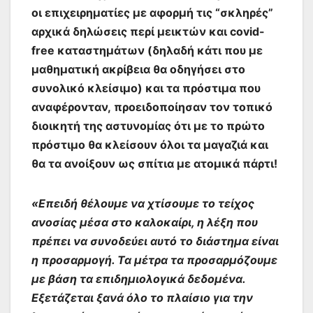
οι επιχειρηματίες με αφορμή τις “σκληρές”
αρχικά δηλώσεις περί μεικτών και covid-
free καταστημάτων (δηλαδή κάτι που με
μαθηματική ακρίβεια θα οδηγήσει στο
συνολικό κλείσιμο) και τα πρόστιμα που
αναφέρονταν, προειδοποίησαν τον τοπικό
διοικητή της αστυνομίας ότι με το πρώτο
πρόστιμο θα κλείσουν όλοι τα μαγαζιά και
θα τα ανοίξουν ως σπίτια με ατομικά πάρτι!
«Επειδή θέλουμε να χτίσουμε το τείχος
ανοσίας μέσα στο καλοκαίρι, η λέξη που
πρέπει να συνοδεύει αυτό το διάστημα είναι
η προσαρμογή. Τα μέτρα τα προσαρμόζουμε
με βάση τα επιδημιολογικά δεδομένα.
Εξετάζεται ξανά όλο το πλαίσιο για την