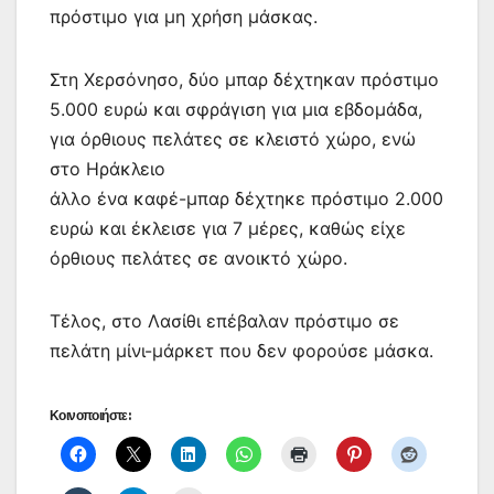
πρόστιμο για μη χρήση μάσκας.
Στη Χερσόνησο, δύο μπαρ δέχτηκαν πρόστιμο
5.000 ευρώ και σφράγιση για μια εβδομάδα,
για όρθιους πελάτες σε κλειστό χώρο, ενώ
στο Ηράκλειο
άλλο ένα καφέ-μπαρ δέχτηκε πρόστιμο 2.000
ευρώ και έκλεισε για 7 μέρες, καθώς είχε
όρθιους πελάτες σε ανοικτό χώρο.
Τέλος, στο Λασίθι επέβαλαν πρόστιμο σε
πελάτη μίνι-μάρκετ που δεν φορούσε μάσκα.
Κοινοποιήστε: