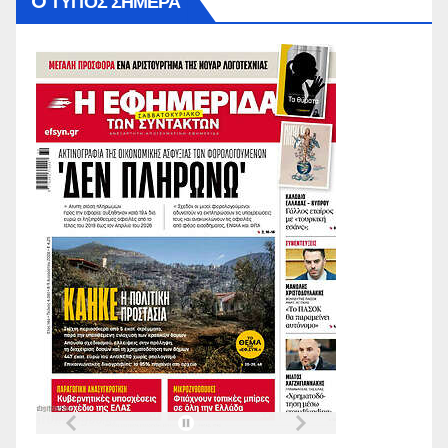
O ΤΥΠΟΣ ΣΗΜΕΡΑ