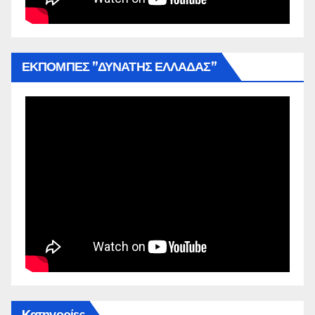
ΕΚΠΟΜΠΕΣ ”ΔΥΝΑΤΗΣ ΕΛΛΑΔΑΣ”
Kατηγορίες