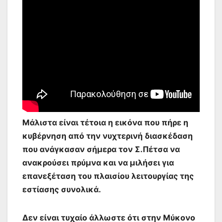
Μάλιστα είναι τέτοια η εικόνα που πήρε η
κυβέρνηση από την νυχτερινή διασκέδαση
που ανάγκασαν σήμερα τον Σ.Πέτσα να
ανακρούσει πρύμνα και να μιλήσει για
επανεξέταση του πλαισίου λειτουργίας της
εστίασης συνολικά.
Δεν είναι τυχαίο άλλωστε ότι στην Μύκονο