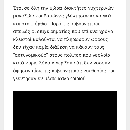
Έτσι σε όλη την χώρα ιδιοκτήτες νυχτερινών
μαγαζιών και θαμώνες γλέντησαν κανονικά
και στο… όρθιο. Παρά τις κυβερνητικές
απειλές οι επιχειρηματίες που επί ένα χρόνο
κλειστοί καλούνται να πληρώσουν φόρους
δεν είχαν καμία διάθεση να κάνουν τους
“αστυνομικούς” στους πολίτες που νεολαία
κατά κύριο λόγο γνωρίζουν ότι δεν νοσούν
άφησαν πίσω τις κυβερνητικές νουθεσίες και
γλέντησαν εν μέσω καλοκαιριού.