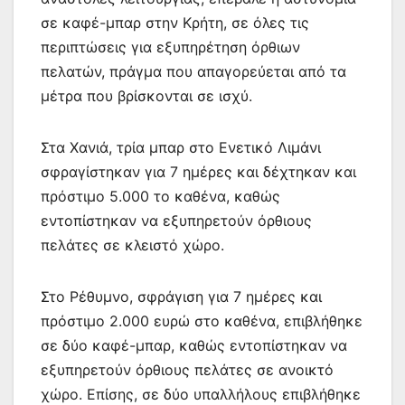
σε καφέ-μπαρ στην Κρήτη, σε όλες τις
περιπτώσεις για εξυπηρέτηση όρθιων
πελατών, πράγμα που απαγορεύεται από τα
μέτρα που βρίσκονται σε ισχύ.
Στα Χανιά, τρία μπαρ στο Ενετικό Λιμάνι
σφραγίστηκαν για 7 ημέρες και δέχτηκαν και
πρόστιμο 5.000 το καθένα, καθώς
εντοπίστηκαν να εξυπηρετούν όρθιους
πελάτες σε κλειστό χώρο.
Στο Ρέθυμνο, σφράγιση για 7 ημέρες και
πρόστιμο 2.000 ευρώ στο καθένα, επιβλήθηκε
σε δύο καφέ-μπαρ, καθώς εντοπίστηκαν να
εξυπηρετούν όρθιους πελάτες σε ανοικτό
χώρο. Επίσης, σε δύο υπαλλήλους επιβλήθηκε