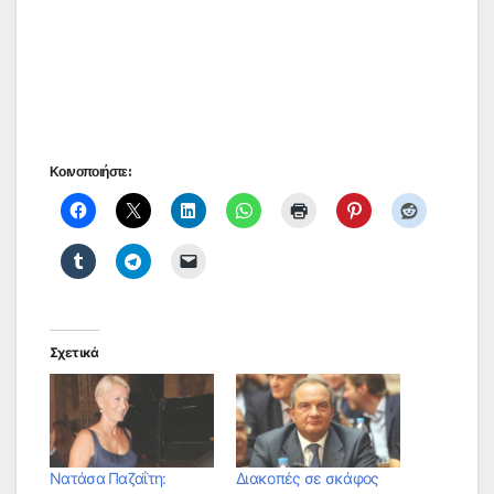
Κοινοποιήστε:
Σχετικά
Νατάσα Παζαΐτη:
Διακοπές σε σκάφος