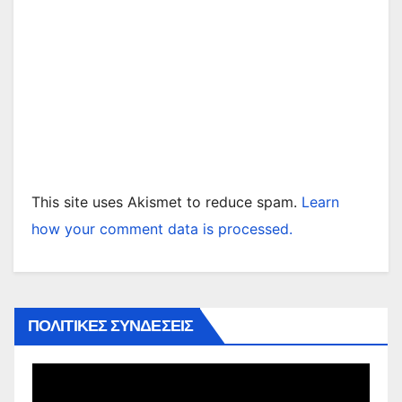
This site uses Akismet to reduce spam.
Learn
how your comment data is processed.
ΠΟΛΙΤΙΚΕΣ ΣΥΝΔΕΣΕΙΣ