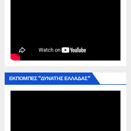
ΕΚΠΟΜΠΕΣ ”ΔΥΝΑΤΗΣ ΕΛΛΑΔΑΣ”