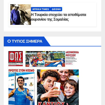
AFRIKA TIMES
ΔΙΕΘΝΉ
Η Τουρκία στοχεύει τα αποθέματα
ουρανίου της Σομαλίας
O ΤΥΠΟΣ ΣΗΜΕΡΑ