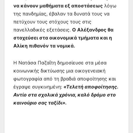
να κάνουν μαθήματα εξ αποστάσεως
λόγω
της πανδημίας, έβαλαν τα δυνατά τους να
πετύχουν τους στόχους τους στις
πανελλαδικές εξετάσεις.
Ο Αλέξανδρος θα
στοχεύσει στα οικονομικά τμήματα και η
Αλίκη πιθανόν τα νομικά.
Η Νατάσα Παζαΐτη δημοσίευσε στα μέσα
κοινωνικής δικτύωσης μια οικογενειακή
φωτογραφία από τη βραδιά αποφοίτησης και
έγραψε συγκινημένη:
«Τελετή αποφοίτησης.
Αντίο στα σχολικά χρόνια, καλό δρόμο στο
καινούριο σας ταξίδι».