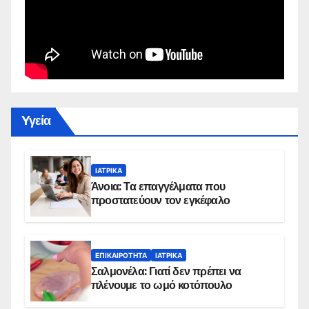
Yγεία
ΙΑΤΡΙΚΆ
Άνοια: Τα επαγγέλματα που
προστατεύουν τον εγκέφαλο
ΕΠΙΚΑΙΡΌΤΗΤΑ
ΙΑΤΡΙΚΆ
Σαλμονέλα: Γιατί δεν πρέπει να
πλένουμε το ωμό κοτόπουλο