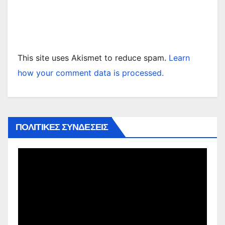
This site uses Akismet to reduce spam.
Learn
how your comment data is processed.
ΠΟΛΙΤΙΚΕΣ ΣΥΝΔΕΣΕΙΣ