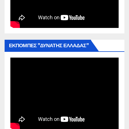
ΕΚΠΟΜΠΕΣ ”ΔΥΝΑΤΗΣ ΕΛΛΑΔΑΣ”