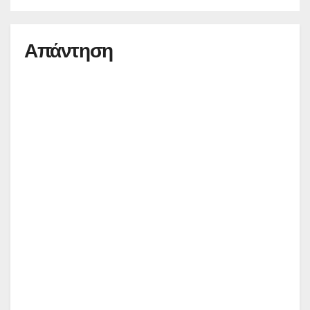
Απάντηση