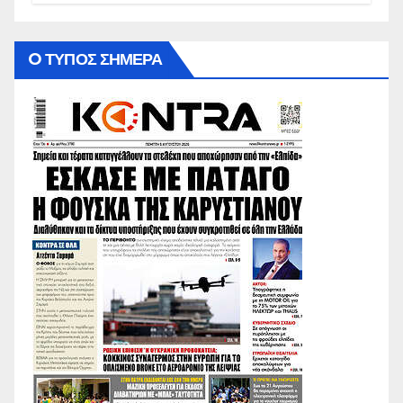
O ΤΥΠΟΣ ΣΗΜΕΡΑ