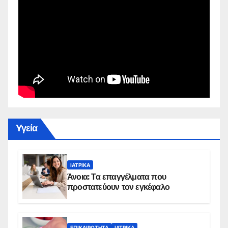
Yγεία
ΙΑΤΡΙΚΆ
Άνοια: Τα επαγγέλματα που
προστατεύουν τον εγκέφαλο
ΕΠΙΚΑΙΡΌΤΗΤΑ
ΙΑΤΡΙΚΆ