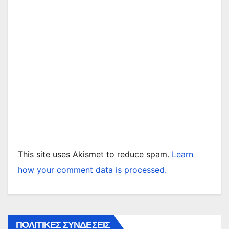
This site uses Akismet to reduce spam.
Learn
how your comment data is processed.
ΠΟΛΙΤΙΚΕΣ ΣΥΝΔΕΣΕΙΣ