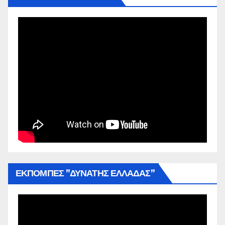
ΕΚΠΟΜΠΕΣ ”ΔΥΝΑΤΗΣ ΕΛΛΑΔΑΣ”