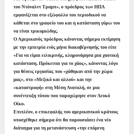
του Ντόναλντ Τραμπ», o πρόεδρος των ΗΠΑ
εμφανίζεται στο εξώφυλλο του περιοδικού να
κάθεται στο γραφείο του και η κατάσταση γύρω του
να είναι τρικυμιώδης.
Ο Αμερικανός πρόεδρος κάνοντας σήμερα εκτίμηση
με την εμπειρία ενός μήνα διακυβέρνησής του είπε
«Για να είμαι ειλικρινής, κληρονόμησα μια χαοτική
κατάσταση. Πρόκειται για το χάος», κάνοντας λόγο
για θέσεις εργασίας που «χάθηκαν από την χώρα
μας», στο «Μεξικό και αλλού» και την
«καταστροφή» στη Μέση Ανατολή, σε μια
συνέντευξη τύπου που παραχώρησε στον Λευκό
Οίκο.
Επιπλέον, ο επικεφαλής του αμερικανικού κράτους
υποσχέθηκε σήμερα ότι θα παρουσιάσει ένα νέο
διάταγμα για τη μετανάστευση «την επόμενη