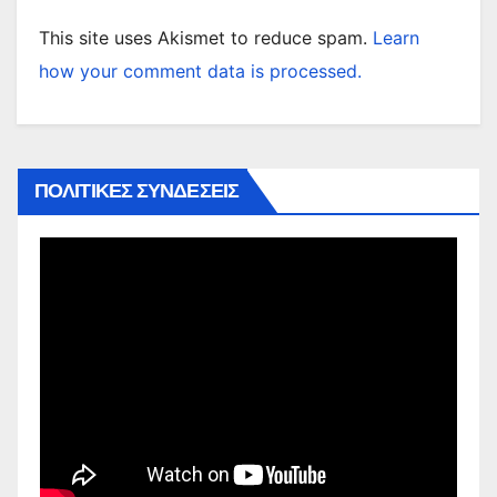
This site uses Akismet to reduce spam.
Learn
how your comment data is processed.
ΠΟΛΙΤΙΚΕΣ ΣΥΝΔΕΣΕΙΣ