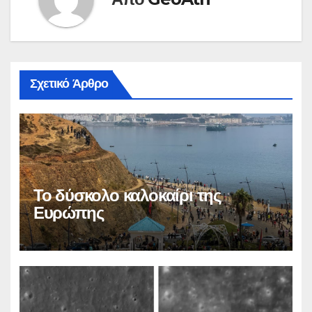
Σχετικό Άρθρο
Το δύσκολο καλοκαίρι της
Ευρώπης