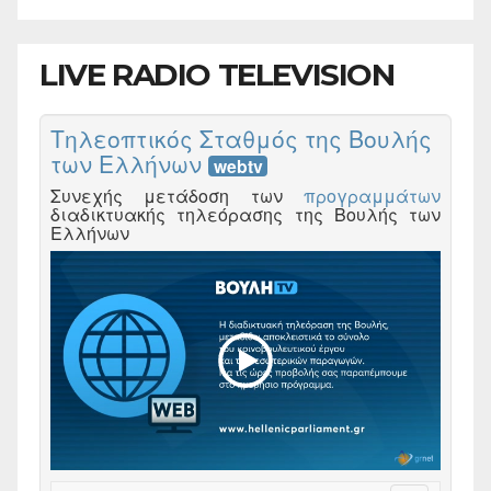
LIVE RADIO TELEVISION