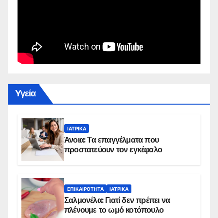
Yγεία
ΙΑΤΡΙΚΆ
Άνοια: Τα επαγγέλματα που
προστατεύουν τον εγκέφαλο
ΕΠΙΚΑΙΡΌΤΗΤΑ
ΙΑΤΡΙΚΆ
Σαλμονέλα: Γιατί δεν πρέπει να
πλένουμε το ωμό κοτόπουλο