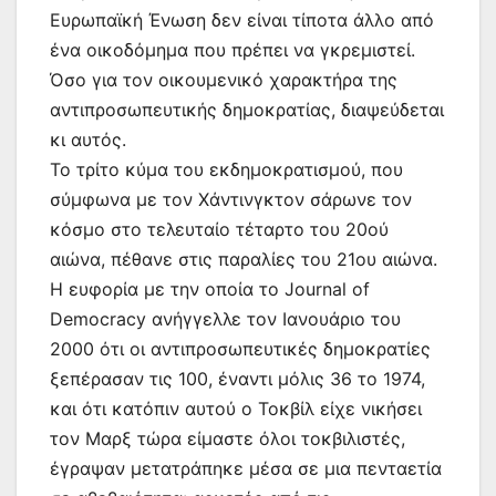
Ευρωπαϊκή Ένωση δεν είναι τίποτα άλλο από
ένα οικοδόμημα που πρέπει να γκρεμιστεί.
Όσο για τον οικουμενικό χαρακτήρα της
αντιπροσωπευτικής δημοκρατίας, διαψεύδεται
κι αυτός.
Το τρίτο κύμα του εκδημοκρατισμού, που
σύμφωνα με τον Χάντινγκτον σάρωνε τον
κόσμο στο τελευταίο τέταρτο του 20ού
αιώνα, πέθανε στις παραλίες του 21ου αιώνα.
Η ευφορία με την οποία το Journal of
Democracy ανήγγελλε τον Ιανουάριο του
2000 ότι οι αντιπροσωπευτικές δημοκρατίες
ξεπέρασαν τις 100, έναντι μόλις 36 το 1974,
και ότι κατόπιν αυτού ο Τοκβίλ είχε νικήσει
τον Μαρξ τώρα είμαστε όλοι τοκβιλιστές,
έγραψαν μετατράπηκε μέσα σε μια πενταετία