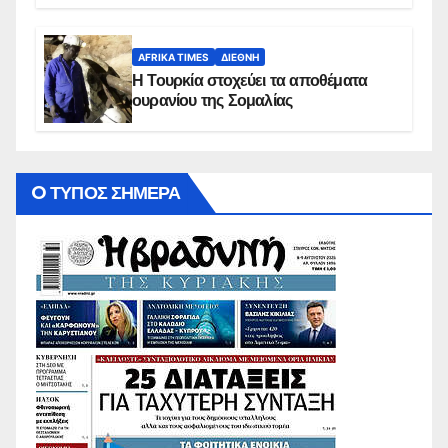
AFRIKA TIMES
ΔΙΕΘΝΉ
Η Τουρκία στοχεύει τα αποθέματα
ουρανίου της Σομαλίας
O ΤΥΠΟΣ ΣΗΜΕΡΑ