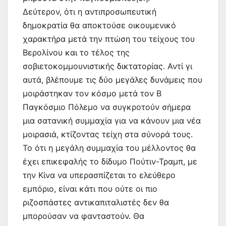
Δεύτερον, ότι η αντιπροσωπευτική
δημοκρατία θα αποκτούσε οικουμενικό
χαρακτήρα μετά την πτώση του τείχους του
Βερολίνου και το τέλος της
σοβιετοκομμουνιστικής δικτατορίας. Αντί γι
αυτά, βλέπουμε τις δύο μεγάλες δυνάμεις που
μοιράστηκαν τον κόσμο μετά τον Β
Παγκόσμιο Πόλεμο να συγκροτούν σήμερα
μια σατανική συμμαχία για να κάνουν μια νέα
μοιρασιά, κτίζοντας τείχη στα σύνορά τους.
Το ότι η μεγάλη συμμαχία του μέλλοντος θα
έχει επικεφαλής το δίδυμο Πούτιν-Τραμπ, με
την Κίνα να υπερασπίζεται το ελεύθερο
εμπόριο, είναι κάτι που ούτε οι πιο
ριζοσπάστες αντικαπιταλιστές δεν θα
μπορούσαν να φανταστούν. Θα