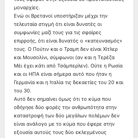
μοναρχίες.
Ενώ οι Βρετανοί υποστήριζαν μέχρι την
τελευταία στιγμή ότι είναι δυνατές οι
συμφωνίες μαζί τους για τις σφαίρες
επιρροής, ότι είναι δυνατός ο «κατευνασμός»
τους. Ο Πούτιν και ο Τραμπ δεν είναι Χίτλερ
και Μουσολίνι, σύμφωνοι (αν και η Τερέζα
Μέι έχει κάτι από Τσάμπερλεν). Ούτε η Ρωσία
και οι ΗΠΑ είναι σήμερα αυτό που ήταν η
Γερμανία και η Ιταλία τις δεκαετίες του 20 και
του 30.
Αυτό δεν σημαίνει όμως ότι το κύμα που
οδήγησε δύο φορές την ανθρωπότητα στην
καταστροφή των δύο μεγάλων πολέμων δεν
είναι ανάλογο με το κύμα που έφερε στην
εξουσία αυτούς τους δύο εκλεγμένους