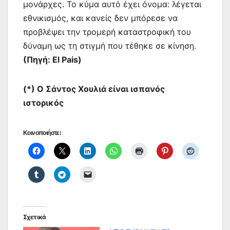
μονάρχες. Το κύμα αυτό έχει όνομα: λέγεται
εθνικισμός, και κανείς δεν μπόρεσε να
προβλέψει την τρομερή καταστροφική του
δύναμη ως τη στιγμή που τέθηκε σε κίνηση.
(Πηγή: El Pais)
(*) Ο Σάντος Χουλιά είναι ισπανός
ιστορικός
Κοινοποιήστε:
Σχετικά