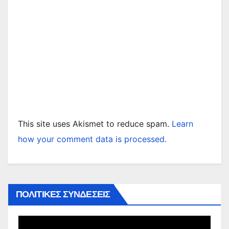
This site uses Akismet to reduce spam.
Learn
how your comment data is processed.
ΠΟΛΙΤΙΚΕΣ ΣΥΝΔΕΣΕΙΣ