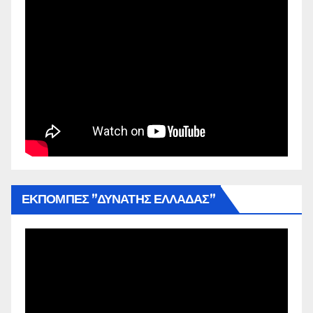
ΕΚΠΟΜΠΕΣ ”ΔΥΝΑΤΗΣ ΕΛΛΑΔΑΣ”