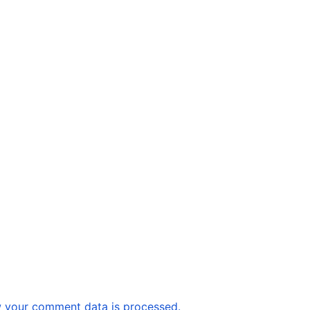
 your comment data is processed.