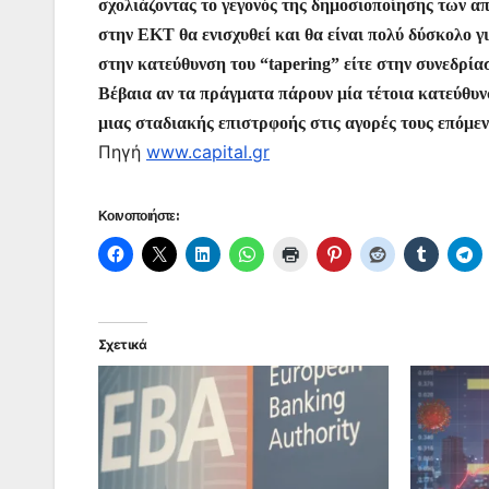
σχολιάζοντας το γεγονός της δημοσιοποίησης των απ
στην ΕΚΤ θα ενισχυθεί και θα είναι πολύ δύσκολο γ
στην κατεύθυνση του “tapering” είτε στην συνεδρία
Βέβαια αν τα πράγματα πάρουν μία τέτοια κατεύθυν
μιας σταδιακής επιστρφοής στις αγορές τους επόμ
Πηγή
www.capital.gr
Κοινοποιήστε:
Σχετικά