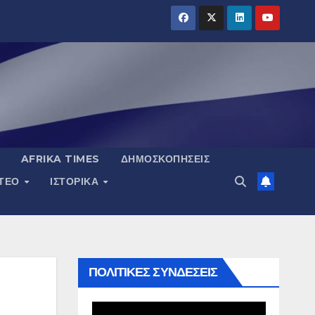
AFRIKA TIMES
ΔΗΜΟΣΚΟΠΉΣΕΙΣ
ΝΤΕΟ
ΙΣΤΟΡΙΚΆ
ΠΟΛΙΤΙΚΕΣ ΣΥΝΔΕΣΕΙΣ