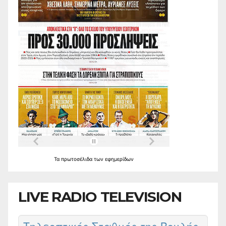
Τα
πρωτοσέλιδα
των
εφημερίδων
LIVE RADIO TELEVISION