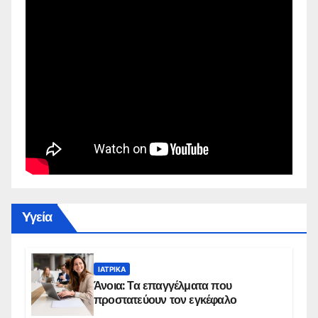
Yγεία
ΙΑΤΡΙΚΆ
Άνοια: Τα επαγγέλματα που
προστατεύουν τον εγκέφαλο