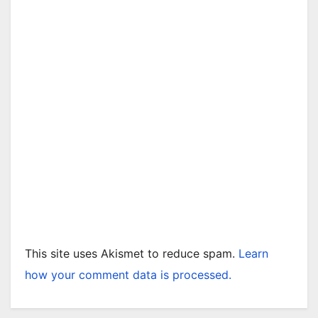
This site uses Akismet to reduce spam.
Learn
how your comment data is processed.