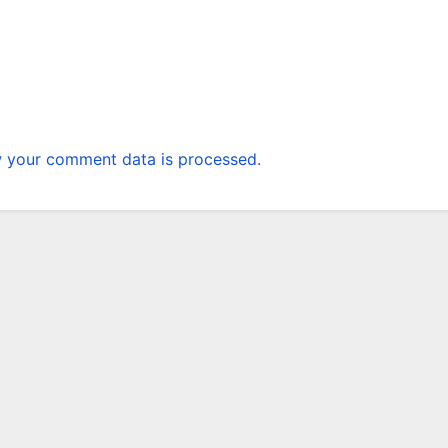
 your comment data is processed.