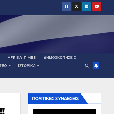
AFRIKA TIMES
ΔΗΜΟΣΚΟΠΉΣΕΙΣ
ΝΤΕΟ
ΙΣΤΟΡΙΚΆ
ΠΟΛΙΤΙΚΕΣ ΣΥΝΔΕΣΕΙΣ
!