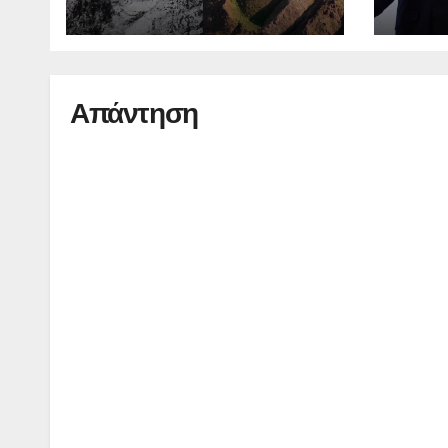
Απάντηση