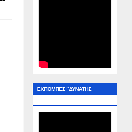
ΕΚΠΟΜΠΕΣ ”ΔΥΝΑΤΗΣ
ΕΛΛΑΔΑΣ”