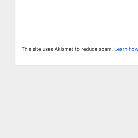
This site uses Akismet to reduce spam.
Learn how