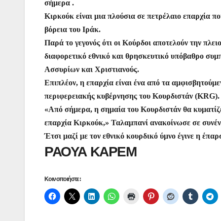
σήμερα .
Κιρκούκ είναι μια πλούσια σε πετρέλαιο επαρχία πο
βόρεια του Ιράκ.
Παρά το γεγονός ότι οι Κούρδοι αποτελούν την πλει
διαφορετικό εθνικό και θρησκευτικό υπόβαθρο συμ
Ασσυρίων και Χριστιανούς.
Επιπλέον, η επαρχία είναι ένα από τα αμφισβητούμ
περιφερειακής κυβέρνησης του Κουρδιστάν (KRG).
«Από σήμερα, η σημαία του Κουρδιστάν θα κυματίζε
επαρχία Κιρκούκ,» Ταλαμπανί ανακοίνωσε σε συνέν
Έτσι μαζί με τον εθνικό κουρδικό ύμνο έγινε η έπα
ΡΑΟΥΑ ΚΑΡΕΜ
Κοινοποιήστε: