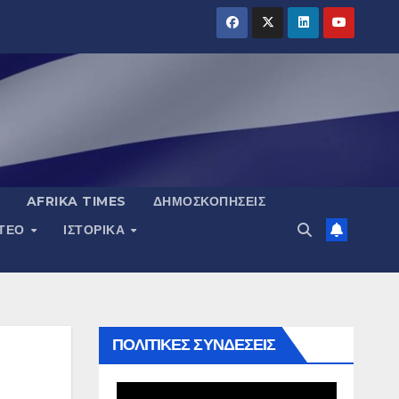
AFRIKA TIMES
ΔΗΜΟΣΚΟΠΉΣΕΙΣ
ΝΤΕΟ
ΙΣΤΟΡΙΚΆ
ΠΟΛΙΤΙΚΕΣ ΣΥΝΔΕΣΕΙΣ