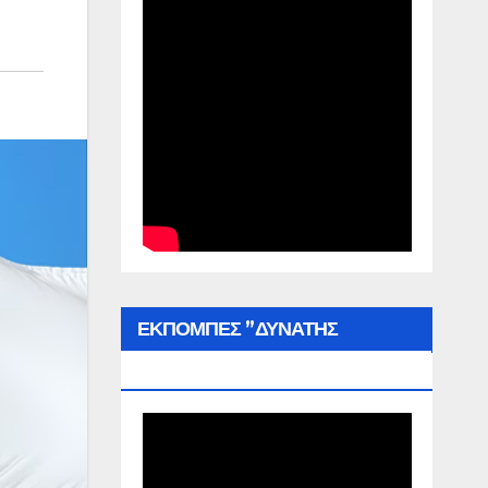
ΕΚΠΟΜΠΕΣ ”ΔΥΝΑΤΗΣ
ΕΛΛΑΔΑΣ”