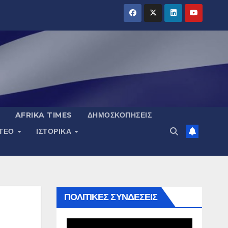
AFRIKA TIMES
ΔΗΜΟΣΚΟΠΉΣΕΙΣ
ΝΤΕΟ
ΙΣΤΟΡΙΚΆ
ΠΟΛΙΤΙΚΕΣ ΣΥΝΔΕΣΕΙΣ