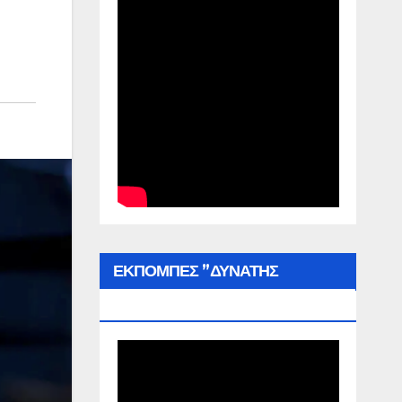
ΕΚΠΟΜΠΕΣ ”ΔΥΝΑΤΗΣ
ΕΛΛΑΔΑΣ”