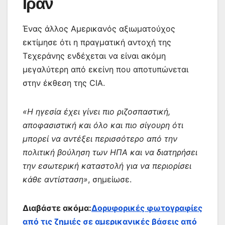
Ιράν
Ένας άλλος Αμερικανός αξιωματούχος
εκτίμησε ότι η πραγματική αντοχή της
Τεχεράνης ενδέχεται να είναι ακόμη
μεγαλύτερη από εκείνη που αποτυπώνεται
στην έκθεση της CIA.
«Η ηγεσία έχει γίνει πιο ριζοσπαστική,
αποφασιστική και όλο και πιο σίγουρη ότι
μπορεί να αντέξει περισσότερο από την
πολιτική βούληση των ΗΠΑ και να διατηρήσει
την εσωτερική καταστολή για να περιορίσει
κάθε αντίσταση»
, σημείωσε.
Διαβάστε ακόμα:
Δορυφορικές φωτογραφίες
από τις ζημιές σε αμερικανικές βάσεις από