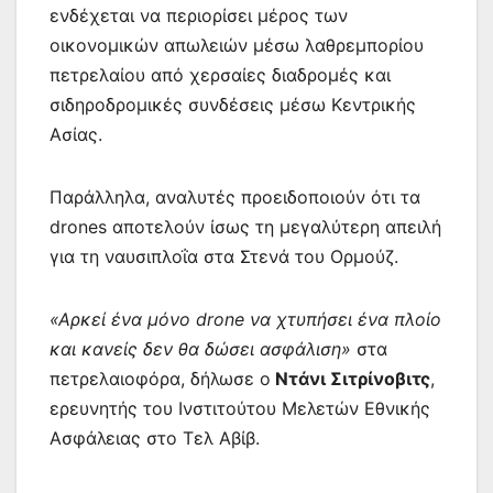
ενδέχεται να περιορίσει μέρος των
οικονομικών απωλειών μέσω λαθρεμπορίου
πετρελαίου από χερσαίες διαδρομές και
σιδηροδρομικές συνδέσεις μέσω Κεντρικής
Ασίας.
Παράλληλα, αναλυτές προειδοποιούν ότι τα
drones αποτελούν ίσως τη μεγαλύτερη απειλή
για τη ναυσιπλοΐα στα Στενά του Ορμούζ.
«Αρκεί ένα μόνο drone να χτυπήσει ένα πλοίο
και κανείς δεν θα δώσει ασφάλιση»
στα
πετρελαιοφόρα, δήλωσε ο
Ντάνι Σιτρίνοβιτς
,
ερευνητής του Ινστιτούτου Μελετών Εθνικής
Ασφάλειας στο Τελ Αβίβ.