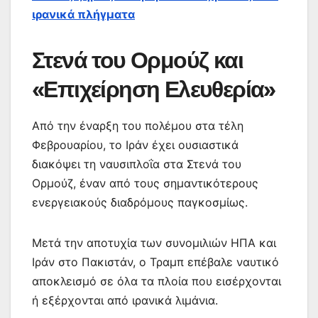
ιρανικά πλήγματα
Στενά του Ορμούζ και
«Επιχείρηση Ελευθερία»
Από την έναρξη του πολέμου στα τέλη
Φεβρουαρίου, το Ιράν έχει ουσιαστικά
διακόψει τη ναυσιπλοΐα στα Στενά του
Ορμούζ, έναν από τους σημαντικότερους
ενεργειακούς διαδρόμους παγκοσμίως.
Μετά την αποτυχία των συνομιλιών ΗΠΑ και
Ιράν στο Πακιστάν, ο Τραμπ επέβαλε ναυτικό
αποκλεισμό σε όλα τα πλοία που εισέρχονται
ή εξέρχονται από ιρανικά λιμάνια.