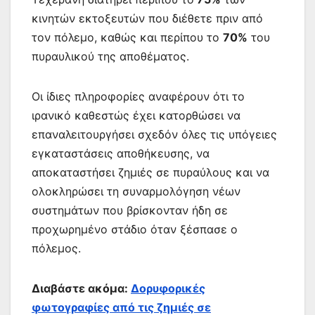
κινητών εκτοξευτών που διέθετε πριν από
τον πόλεμο, καθώς και περίπου το
70%
του
πυραυλικού της αποθέματος.
Οι ίδιες πληροφορίες αναφέρουν ότι το
ιρανικό καθεστώς έχει κατορθώσει να
επαναλειτουργήσει σχεδόν όλες τις υπόγειες
εγκαταστάσεις αποθήκευσης, να
αποκαταστήσει ζημιές σε πυραύλους και να
ολοκληρώσει τη συναρμολόγηση νέων
συστημάτων που βρίσκονταν ήδη σε
προχωρημένο στάδιο όταν ξέσπασε ο
πόλεμος.
Διαβάστε ακόμα:
Δορυφορικές
φωτογραφίες από τις ζημιές σε