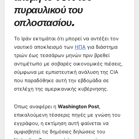
πυραυλικού του
οπλοστασίου.
Το Ιράν εκτιμάται ότι μπορεί να αντέξει τον
ναυτικό αποκλεισμό των
ΗΠΑ
για διάστημα
τριών έως τεσσάρων μηνών πριν βρεθεί
αντιμέτωπο με σοβαρές οικονομικές πιέσεις,
σύμφωνα με εμπιστευτική ανάλυση της CIA
που παραδόθηκε αυτή την εβδομάδα σε
στελέχη της αμερικανικής κυβέρνησης.
Όπως αναφέρει η
Washington Post
,
επικαλούμενη τέσσερις πηγές με γνώση του
εγγράφου, η εκτίμηση αυτή φαίνεται να
αμφισβητεί τις δημόσιες δηλώσεις του