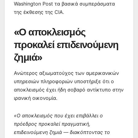
Washington Post τα βασικά συμπεράσματα
της έκθεσης της CIA.
«Ο αποκλεισμός
προκαλεί επιδεινούμενη
ζημιά»
Ανώτερος αξιωματούχος των αμερικανικών
υπηρεσιών πληροφοριών υποστήριξε ότι ο
αποκλεισμός έχει ήδη σοβαρό αντίκτυπο στην
ιρανική οικονομία.
«Ο αποκλεισμός που έχει επιβάλλει ο
πρόεδρος προκαλεί πραγματική,
επιδεινούμενη ζημιά — διακόπτοντας το