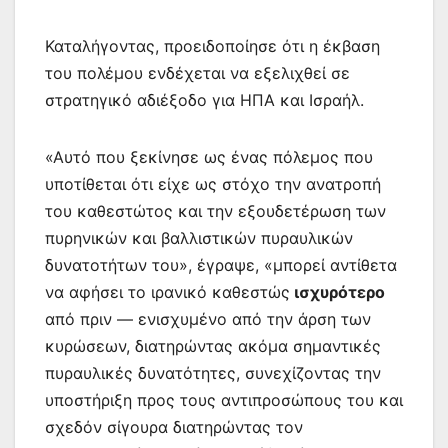
Καταλήγοντας, προειδοποίησε ότι η έκβαση
του πολέμου ενδέχεται να εξελιχθεί σε
στρατηγικό αδιέξοδο για ΗΠΑ και Ισραήλ.
«Αυτό που ξεκίνησε ως ένας πόλεμος που
υποτίθεται ότι είχε ως στόχο την ανατροπή
του καθεστώτος και την εξουδετέρωση των
πυρηνικών και βαλλιστικών πυραυλικών
δυνατοτήτων του», έγραψε, «μπορεί αντίθετα
να αφήσει το ιρανικό καθεστώς
ισχυρότερο
από πριν — ενισχυμένο από την άρση των
κυρώσεων, διατηρώντας ακόμα σημαντικές
πυραυλικές δυνατότητες, συνεχίζοντας την
υποστήριξη προς τους αντιπροσώπους του και
σχεδόν σίγουρα διατηρώντας τον