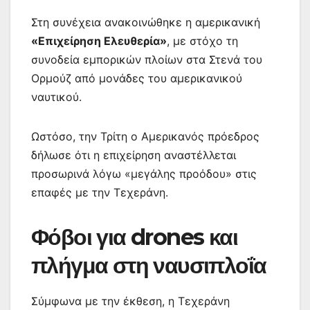
Στη συνέχεια ανακοινώθηκε η αμερικανική
«Επιχείρηση Ελευθερία»
, με στόχο τη
συνοδεία εμπορικών πλοίων στα Στενά του
Ορμούζ από μονάδες του αμερικανικού
ναυτικού.
Ωστόσο, την Τρίτη ο Αμερικανός πρόεδρος
δήλωσε ότι η επιχείρηση αναστέλλεται
προσωρινά λόγω «μεγάλης προόδου» στις
επαφές με την Τεχεράνη.
Φόβοι για drones και
πλήγμα στη ναυσιπλοΐα
Σύμφωνα με την έκθεση, η Τεχεράνη