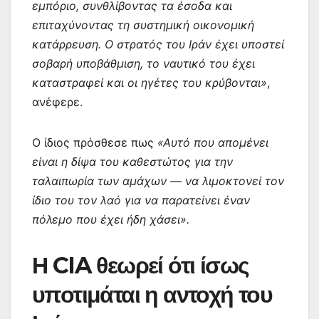
εμπόριο, συνθλίβοντας τα έσοδα και
επιταχύνοντας τη συστημική οικονομική
κατάρρευση. Ο στρατός του Ιράν έχει υποστεί
σοβαρή υποβάθμιση, το ναυτικό του έχει
καταστραφεί και οι ηγέτες του κρύβονται»
,
ανέφερε.
Ο ίδιος πρόσθεσε πως
«Αυτό που απομένει
είναι η δίψα του καθεστώτος για την
ταλαιπωρία των αμάχων — να λιμοκτονεί τον
ίδιο του τον λαό για να παρατείνει έναν
πόλεμο που έχει ήδη χάσει».
Η CIA θεωρεί ότι ίσως
υποτιμάται η αντοχή του