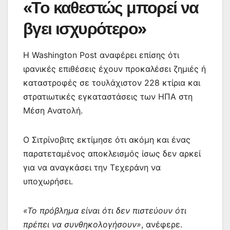
«Το καθεστώς μπορεί να
βγει ισχυρότερο»
Η Washington Post αναφέρει επίσης ότι
ιρανικές επιθέσεις έχουν προκαλέσει ζημιές ή
καταστροφές σε τουλάχιστον 228 κτίρια και
στρατιωτικές εγκαταστάσεις των ΗΠΑ στη
Μέση Ανατολή.
Ο Σιτρίνοβιτς εκτίμησε ότι ακόμη και ένας
παρατεταμένος αποκλεισμός ίσως δεν αρκεί
για να αναγκάσει την Τεχεράνη να
υποχωρήσει.
«Το πρόβλημα είναι ότι δεν πιστεύουν ότι
πρέπει να συνθηκολογήσουν»
, ανέφερε.