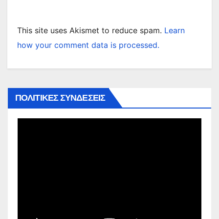
This site uses Akismet to reduce spam.
Learn
how your comment data is processed.
ΠΟΛΙΤΙΚΕΣ ΣΥΝΔΕΣΕΙΣ