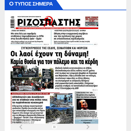
O ΤΥΠΟΣ ΣΗΜΕΡΑ