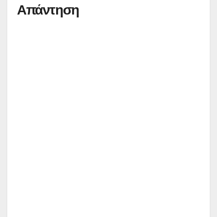
Απάντηση