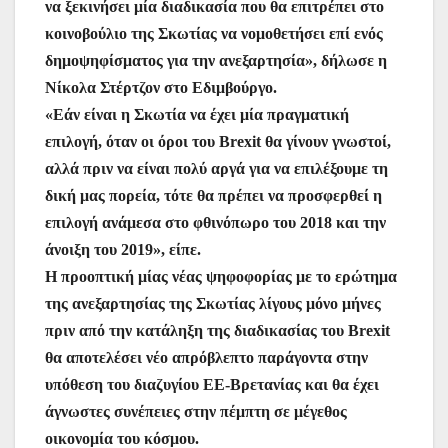
να ξεκινήσει μία διαδικασία που θα επιτρέπει στο
κοινοβούλιο της Σκωτίας να νομοθετήσει επί ενός
δημοψηφίσματος για την ανεξαρτησία», δήλωσε η
Νίκολα Στέρτζον στο Εδιμβούργο.
«Εάν είναι η Σκωτία να έχει μία πραγματική
επιλογή, όταν οι όροι του Brexit θα γίνουν γνωστοί,
αλλά πριν να είναι πολύ αργά για να επιλέξουμε τη
δική μας πορεία, τότε θα πρέπει να προσφερθεί η
επιλογή ανάμεσα στο φθινόπωρο του 2018 και την
άνοιξη του 2019», είπε.
Η προοπτική μίας νέας ψηφοφορίας με το ερώτημα
της ανεξαρτησίας της Σκωτίας λίγους μόνο μήνες
πριν από την κατάληξη της διαδικασίας του Brexit
θα αποτελέσει νέο απρόβλεπτο παράγοντα στην
υπόθεση του διαζυγίου ΕΕ-Βρετανίας και θα έχει
άγνωστες συνέπειες στην πέμπτη σε μέγεθος
οικονομία του κόσμου.