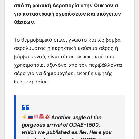
από τη ρωσική Αεροπορία στην Ουκρανία
για καταστροφή οχυρώσεων και υπόγειων
θέσεων.
Το θερμοβαρικό όπλο, γνωστό και ως βόμβα
αερολύματος ή εκρηκτικό καύσιμο αέρος ή
βόμβα κενού, είναι τύπος εκρηκτικού που
χρησιμοποιεί οξυγόνο από τον περιβάλλοντα
αέρα για να δημιουργήσει έκρηξη υψηλής
θερμοκρασίας.
Another angle of the
gorgeous arrival of ODAB-1500,
which we published earlier. Here you