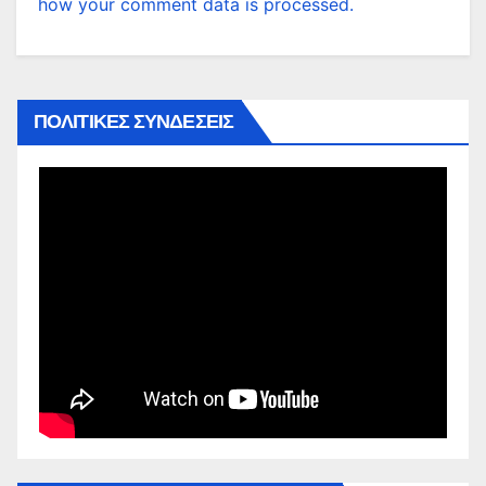
how your comment data is processed.
ΠΟΛΙΤΙΚΕΣ ΣΥΝΔΕΣΕΙΣ