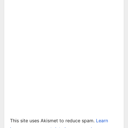
This site uses Akismet to reduce spam.
Learn