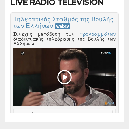
LIVE RADIO TELEVISION