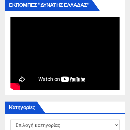
ΕΚΠΟΜΠΕΣ ”ΔΥΝΑΤΗΣ ΕΛΛΑΔΑΣ”
Kατηγορίες
Kατηγορίες