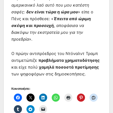
αμερικανικό λαό αυτό που μου κατέστη
σαφές:
δεν είναι τώρα η ώρα μου
» είπε ο
Πένς και πρόσθεσε: «
Έπειτα από ώριμη
σκέψη και προσευχή,
αποφάσισα να
διακόψω την εκστρατεία μου για την
προεδρία
».
Ο πρώην αντιπρόεδρος του Ντόναλντ Τραμπ
αντιμετώπιζε
προβλήματα χρηματοδότησης
και είχε πολύ
χαμηλά ποσοστά προτίμησης
των ψηφοφόρων στις δημοσκοπήσεις.
Κοινοποιήστε: