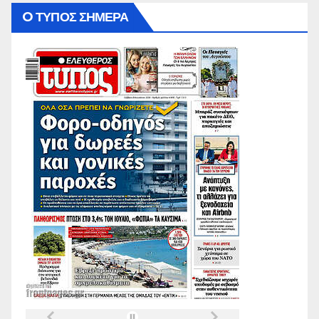
O ΤΥΠΟΣ ΣΗΜΕΡΑ