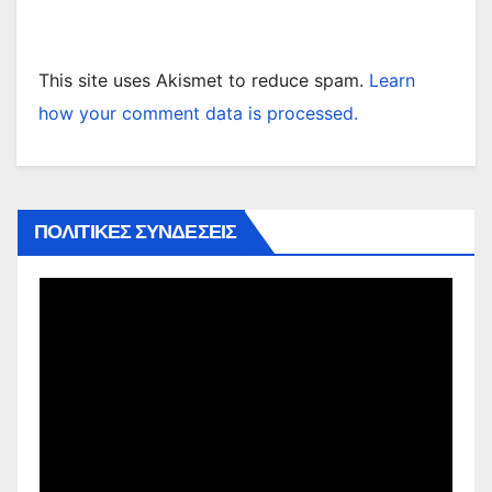
This site uses Akismet to reduce spam.
Learn
how your comment data is processed.
ΠΟΛΙΤΙΚΕΣ ΣΥΝΔΕΣΕΙΣ