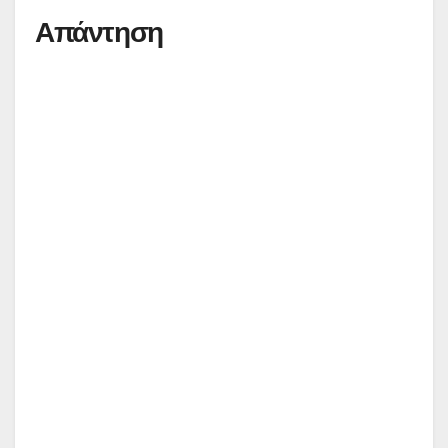
Απάντηση