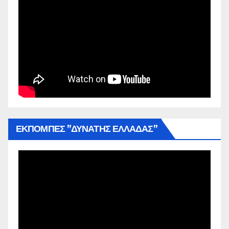
ΕΚΠΟΜΠΕΣ ”ΔΥΝΑΤΗΣ ΕΛΛΑΔΑΣ”