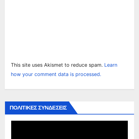
This site uses Akismet to reduce spam.
Learn
how your comment data is processed.
ΠΟΛΙΤΙΚΕΣ ΣΥΝΔΕΣΕΙΣ