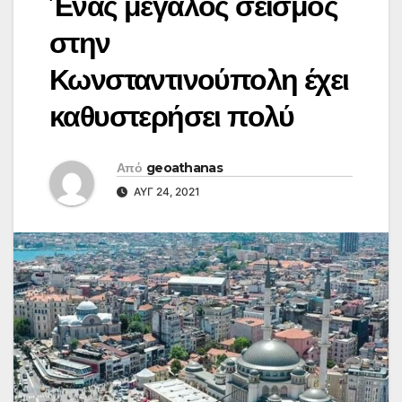
Ένας μεγάλος σεισμός
στην
Κωνσταντινούπολη έχει
καθυστερήσει πολύ
Από
geoathanas
ΑΥΓ 24, 2021