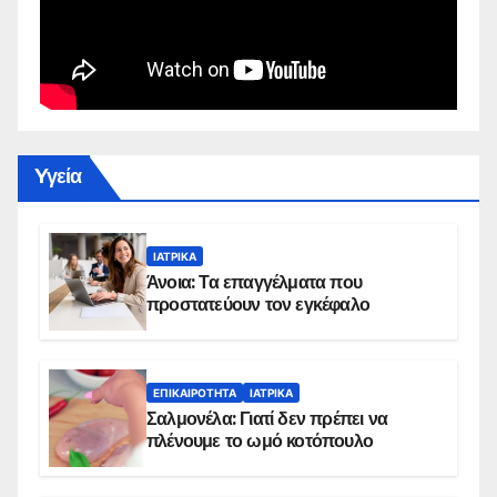
Yγεία
ΙΑΤΡΙΚΆ
Άνοια: Τα επαγγέλματα που
προστατεύουν τον εγκέφαλο
ΕΠΙΚΑΙΡΌΤΗΤΑ
ΙΑΤΡΙΚΆ
Σαλμονέλα: Γιατί δεν πρέπει να
πλένουμε το ωμό κοτόπουλο