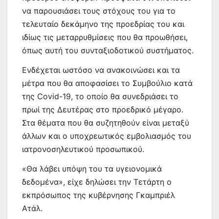
να παρουσιάσει τους στόχους του για το
τελευταίο δεκάμηνο της προεδρίας του και
ιδίως τις μεταρρυθμίσεις που θα προωθήσει,
όπως αυτή του συνταξιοδοτικού συστήματος.
Ενδέχεται ωστόσο να ανακοινώσει και τα
μέτρα που θα αποφασίσει το Συμβούλιο κατά
της Covid-19, το οποίο θα συνεδριάσει το
πρωί της Δευτέρας στο προεδρικό μέγαρο.
Στα θέματα που θα συζητηθούν είναι μεταξύ
άλλων και ο υποχρεωτικός εμβολιασμός του
ιατρονοσηλευτικού προσωπικού.
«Θα λάβει υπόψη του τα υγειονομικά
δεδομένα», είχε δηλώσει την Τετάρτη ο
εκπρόσωπος της κυβέρνησης Γκαμπριέλ
Ατάλ.