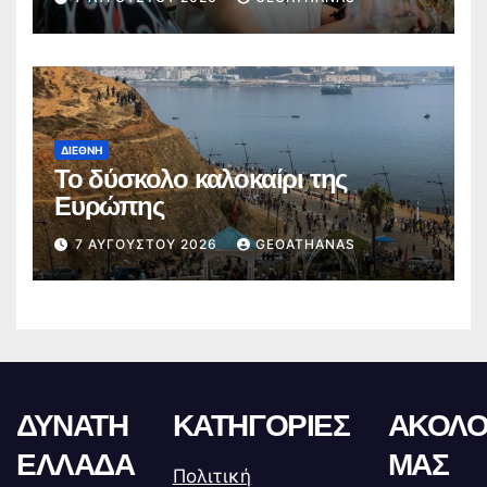
ΔΙΕΘΝΉ
Το δύσκολο καλοκαίρι της
Ευρώπης
7 ΑΥΓΟΎΣΤΟΥ 2026
GEOATHANAS
ΔΥΝΑΤΗ
ΚΑΤΗΓΟΡΙΕΣ
ΑΚΟΛΟ
ΕΛΛΑΔΑ
ΜΑΣ
Πολιτική