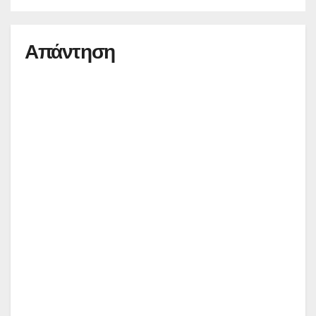
Απάντηση