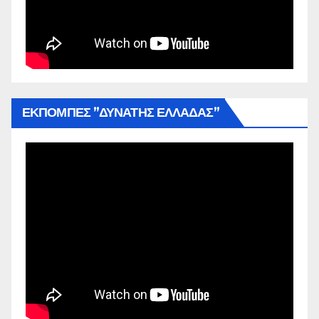
ΕΚΠΟΜΠΕΣ ”ΔΥΝΑΤΗΣ ΕΛΛΑΔΑΣ”