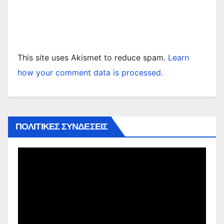
This site uses Akismet to reduce spam.
Learn
how your comment data is processed.
ΠΟΛΙΤΙΚΕΣ ΣΥΝΔΕΣΕΙΣ