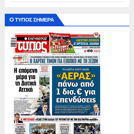
O ΤΥΠΟΣ ΣΗΜΕΡΑ