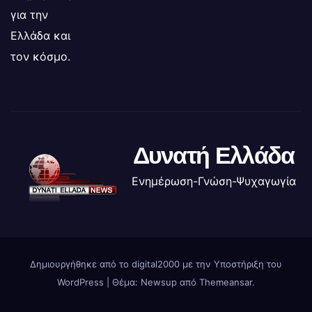
για την
Ελλάδα και
τον κόσμο.
Δυνατή Ελλάδα
Ενημέρωση-Γνώση-Ψυχαγωγία
Δημιουργήθηκε από το digital2000 με την Υποστήριξη του
WordPress
|
Θέμα: Newsup από
Themeansar
.