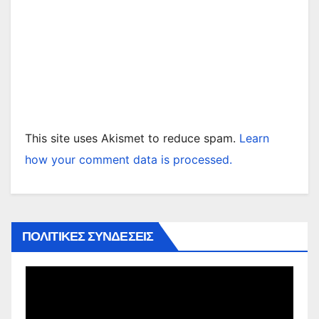
This site uses Akismet to reduce spam.
Learn
how your comment data is processed.
ΠΟΛΙΤΙΚΕΣ ΣΥΝΔΕΣΕΙΣ