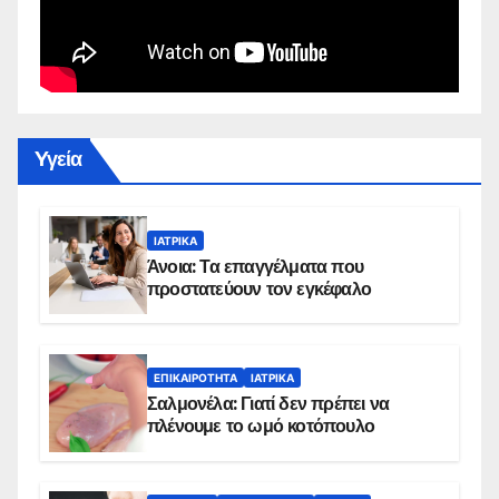
Yγεία
ΙΑΤΡΙΚΆ
Άνοια: Τα επαγγέλματα που
προστατεύουν τον εγκέφαλο
ΕΠΙΚΑΙΡΌΤΗΤΑ
ΙΑΤΡΙΚΆ
Σαλμονέλα: Γιατί δεν πρέπει να
πλένουμε το ωμό κοτόπουλο