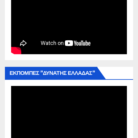
ΕΚΠΟΜΠΕΣ ”ΔΥΝΑΤΗΣ ΕΛΛΑΔΑΣ”