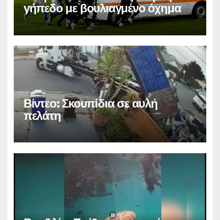
γήπεδο με βουλιαγμένο όχημα
Βίντεο: Σκουπίδια σε αυλή
πελάτη