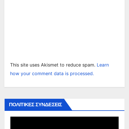
This site uses Akismet to reduce spam.
Learn
how your comment data is processed.
ΠΟΛΙΤΙΚΕΣ ΣΥΝΔΕΣΕΙΣ