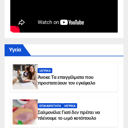
Yγεία
ΙΑΤΡΙΚΆ
Άνοια: Τα επαγγέλματα που
προστατεύουν τον εγκέφαλο
ΕΠΙΚΑΙΡΌΤΗΤΑ
ΙΑΤΡΙΚΆ
Σαλμονέλα: Γιατί δεν πρέπει να
πλένουμε το ωμό κοτόπουλο