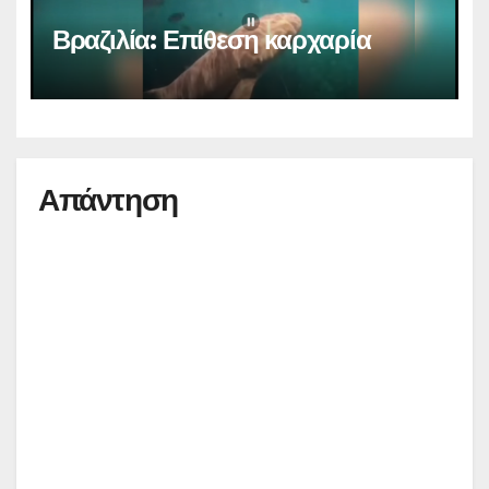
Βραζιλία: Επίθεση καρχαρία
Απάντηση