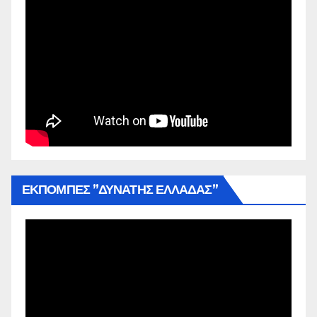
ΕΚΠΟΜΠΕΣ ”ΔΥΝΑΤΗΣ ΕΛΛΑΔΑΣ”