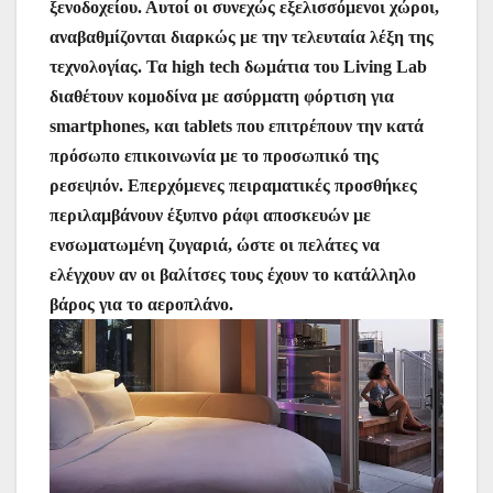
ξενοδοχείου. Αυτοί οι συνεχώς εξελισσόμενοι χώροι,
αναβαθμίζονται διαρκώς με την τελευταία λέξη της
τεχνολογίας. Τα high tech δωμάτια του Living Lab
διαθέτουν κομοδίνα με ασύρματη φόρτιση για
smartphones, και tablets που επιτρέπουν την κατά
πρόσωπο επικοινωνία με το προσωπικό της
ρεσεψιόν. Επερχόμενες πειραματικές προσθήκες
περιλαμβάνουν έξυπνο ράφι αποσκευών με
ενσωματωμένη ζυγαριά, ώστε οι πελάτες να
ελέγχουν αν οι βαλίτσες τους έχουν το κατάλληλο
βάρος για το αεροπλάνο.