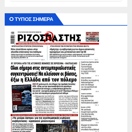
O ΤΥΠΟΣ ΣΗΜΕΡΑ