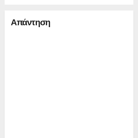
Απάντηση