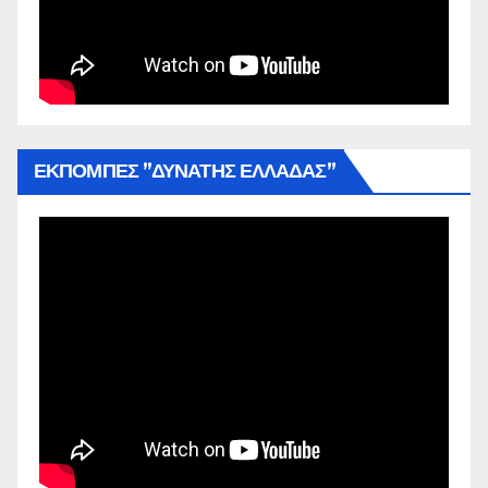
ΕΚΠΟΜΠΕΣ ”ΔΥΝΑΤΗΣ ΕΛΛΑΔΑΣ”