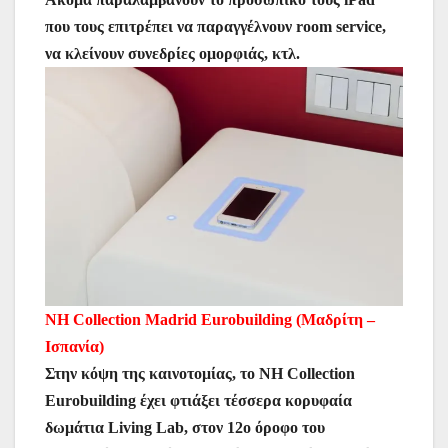
που τους επιτρέπει να παραγγέλνουν room service,
να κλείνουν συνεδρίες ομορφιάς, κτλ.
NH Collection Madrid Eurobuilding (Μαδρίτη –
Ισπανία)
Στην κόψη της καινοτομίας, το NH Collection
Eurobuilding έχει φτιάξει τέσσερα κορυφαία
δωμάτια Living Lab, στον 12ο όροφο του