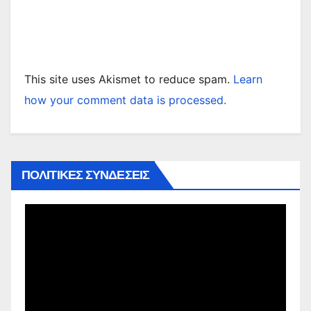
This site uses Akismet to reduce spam.
Learn
how your comment data is processed.
ΠΟΛΙΤΙΚΕΣ ΣΥΝΔΕΣΕΙΣ