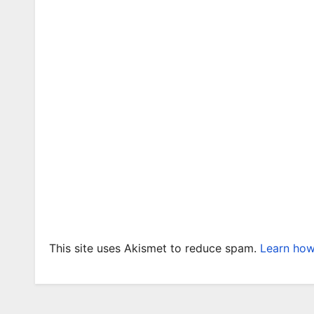
This site uses Akismet to reduce spam.
Learn how