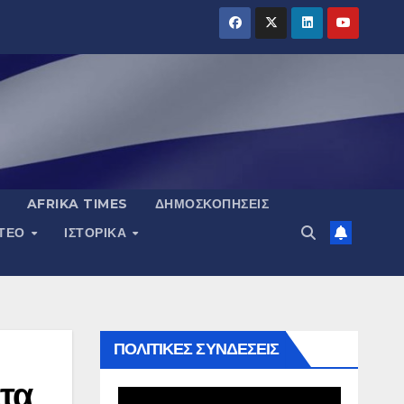
AFRIKA TIMES
ΔΗΜΟΣΚΟΠΉΣΕΙΣ
ΝΤΕΟ
ΙΣΤΟΡΙΚΆ
ΠΟΛΙΤΙΚΕΣ ΣΥΝΔΕΣΕΙΣ
λτα