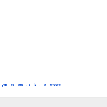
 your comment data is processed.