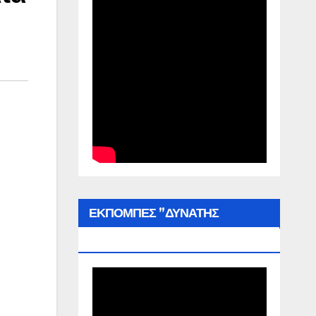
ΕΚΠΟΜΠΕΣ ”ΔΥΝΑΤΗΣ
ΕΛΛΑΔΑΣ”